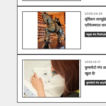
2026.04.29
मूर्तिकार तात्स
प्रीफेक्चरल ता
फ्यूचर मंगा रिसर्च 
2025.10.17
कुमामोटो मंगा आ
खुला है!
कुमामोटो मंगा आर्ट्स