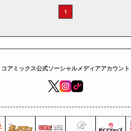
1
コアミックス公式ソーシャルメディアアカウント