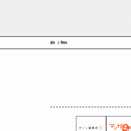
होम
विषय