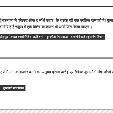
ुहेई मारुयामा ने 'फिस्ट ऑफ द नॉर्थ स्टार' के राओह की एक प्रतिमा दान की है! कुम
कामोरि हाई स्कूल में एक विशेष व्याख्यान भी आयोजित किया जाएगा।
इंस्टीट्यूट (जनरल इनकॉर्पोरेटेड फाउंडेशन)
कुमामोटो मंगा आर्ट्स
ताकामोरी हाई स्कूल मंगा विभाग
र्ट्स में मंगा कलाकार बनने का अनुभव प्राप्त करें। प्रतिष्ठित कुमामोटो मंगा डोजो
कुमामोटो कोर मिक्स