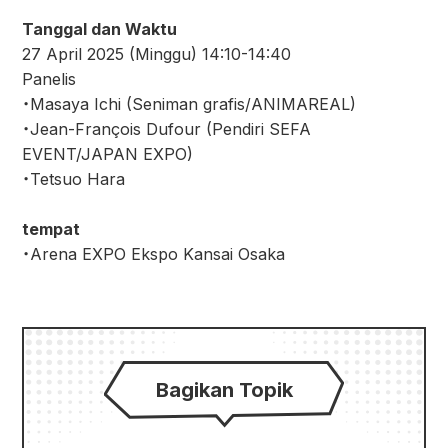
Tanggal dan Waktu
27 April 2025 (Minggu) 14:10-14:40
Panelis
・Masaya Ichi (Seniman grafis/ANIMAREAL)
・Jean-François Dufour (Pendiri SEFA
EVENT/JAPAN EXPO)
・Tetsuo Hara
tempat
・Arena EXPO Ekspo Kansai Osaka
Bagikan Topik