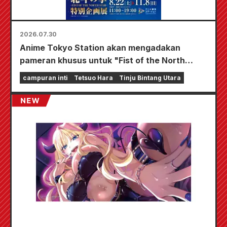
2026.07.30
Anime Tokyo Station akan mengadakan
pameran khusus untuk "Fist of the North
Star"!!
campuran inti
Tetsuo Hara
Tinju Bintang Utara