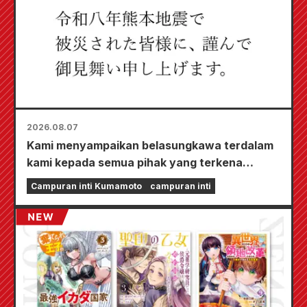
2026.08.07
Kami menyampaikan belasungkawa terdalam
kami kepada semua pihak yang terkena
dampak Gempa Bumi Kumamoto 2026.
Campuran inti Kumamoto
campuran inti