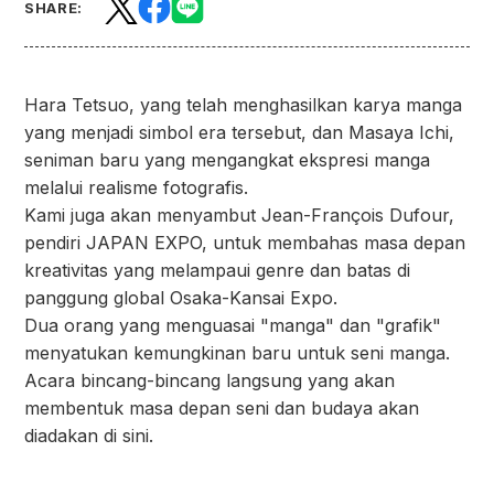
SHARE:
Hara Tetsuo, yang telah menghasilkan karya manga
yang menjadi simbol era tersebut, dan Masaya Ichi,
seniman baru yang mengangkat ekspresi manga
melalui realisme fotografis.
Kami juga akan menyambut Jean-François Dufour,
pendiri JAPAN EXPO, untuk membahas masa depan
kreativitas yang melampaui genre dan batas di
panggung global Osaka-Kansai Expo.
Dua orang yang menguasai "manga" dan "grafik"
menyatukan kemungkinan baru untuk seni manga.
Acara bincang-bincang langsung yang akan
membentuk masa depan seni dan budaya akan
diadakan di sini.