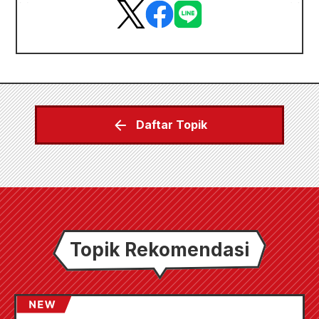
Daftar Topik
Topik Rekomendasi