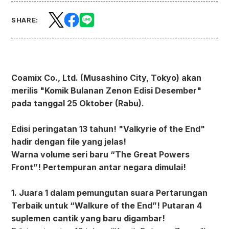
SHARE:
Coamix Co., Ltd. (Musashino City, Tokyo) akan
merilis "Komik Bulanan Zenon Edisi Desember"
pada tanggal 25 Oktober (Rabu).
Edisi peringatan 13 tahun! "Valkyrie of the End"
hadir dengan file yang jelas!
Warna volume seri baru “The Great Powers
Front”! Pertempuran antar negara dimulai!
1. Juara 1 dalam pemungutan suara Pertarungan
Terbaik untuk “Walkure of the End”! Putaran 4
suplemen cantik yang baru digambar!