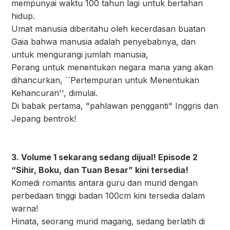
mempunyai waktu 100 tahun lagi untuk bertahan
hidup.
Umat manusia diberitahu oleh kecerdasan buatan
Gaia bahwa manusia adalah penyebabnya, dan
untuk mengurangi jumlah manusia,
Perang untuk menentukan negara mana yang akan
dihancurkan, ``Pertempuran untuk Menentukan
Kehancuran'', dimulai.
Di babak pertama, "pahlawan pengganti" Inggris dan
Jepang bentrok!
3. Volume 1 sekarang sedang dijual! Episode 2
“Sihir, Boku, dan Tuan Besar” kini tersedia!
Komedi romantis antara guru dan murid dengan
perbedaan tinggi badan 100cm kini tersedia dalam
warna!
Hinata, seorang murid magang, sedang berlatih di