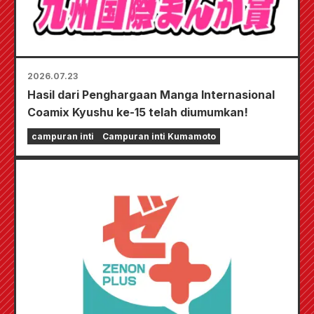
2026.07.23
Hasil dari Penghargaan Manga Internasional
Coamix Kyushu ke-15 telah diumumkan!
campuran inti
Campuran inti Kumamoto