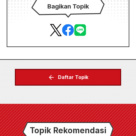
Bagikan Topik
Daftar Topik
Topik Rekomendasi