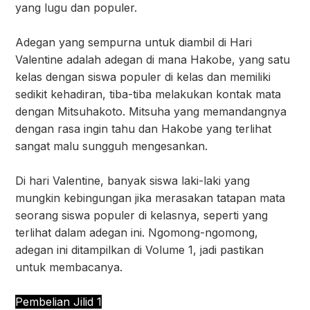
yang lugu dan populer.
Adegan yang sempurna untuk diambil di Hari
Valentine adalah adegan di mana Hakobe, yang satu
kelas dengan siswa populer di kelas dan memiliki
sedikit kehadiran, tiba-tiba melakukan kontak mata
dengan Mitsuhakoto. Mitsuha yang memandangnya
dengan rasa ingin tahu dan Hakobe yang terlihat
sangat malu sungguh mengesankan.
Di hari Valentine, banyak siswa laki-laki yang
mungkin kebingungan jika merasakan tatapan mata
seorang siswa populer di kelasnya, seperti yang
terlihat dalam adegan ini. Ngomong-ngomong,
adegan ini ditampilkan di Volume 1, jadi pastikan
untuk membacanya.
Pembelian Jilid 1