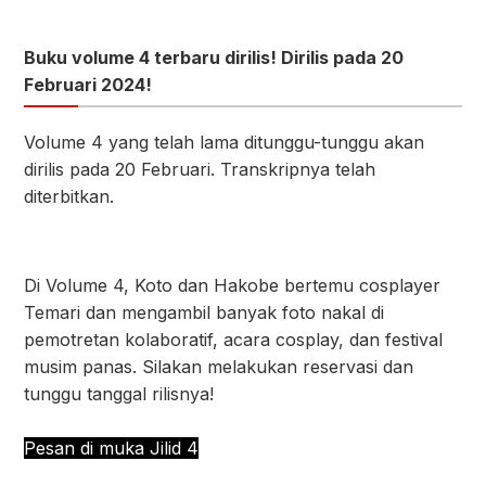
Buku volume 4 terbaru dirilis! Dirilis pada 20
Februari 2024!
Volume 4 yang telah lama ditunggu-tunggu akan
dirilis pada 20 Februari. Transkripnya telah
diterbitkan.
Di Volume 4, Koto dan Hakobe bertemu cosplayer
Temari dan mengambil banyak foto nakal di
pemotretan kolaboratif, acara cosplay, dan festival
musim panas. Silakan melakukan reservasi dan
tunggu tanggal rilisnya!
Pesan di muka Jilid 4