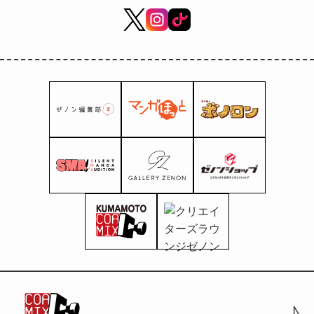
20 Februari!