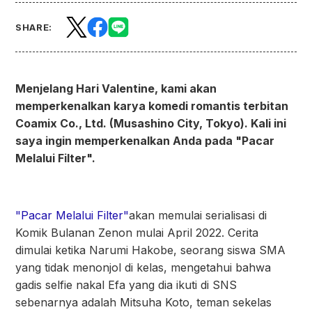
SHARE:
Menjelang Hari Valentine, kami akan
memperkenalkan karya komedi romantis terbitan
Coamix Co., Ltd. (Musashino City, Tokyo). Kali ini
saya ingin memperkenalkan Anda pada "Pacar
Melalui Filter".
"Pacar Melalui Filter"
akan memulai serialisasi di
Komik Bulanan Zenon mulai April 2022. Cerita
dimulai ketika Narumi Hakobe, seorang siswa SMA
yang tidak menonjol di kelas, mengetahui bahwa
gadis selfie nakal Efa yang dia ikuti di SNS
sebenarnya adalah Mitsuha Koto, teman sekelas