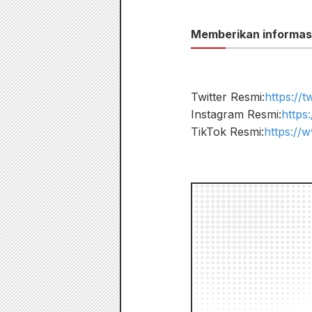
Memberikan informasi 
Twitter Resmi:
https://
Instagram Resmi:
https
TikTok Resmi:
https://