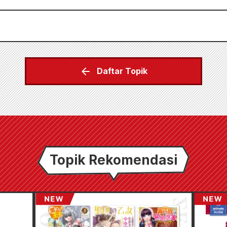
Daftar Topik
Topik Rekomendasi