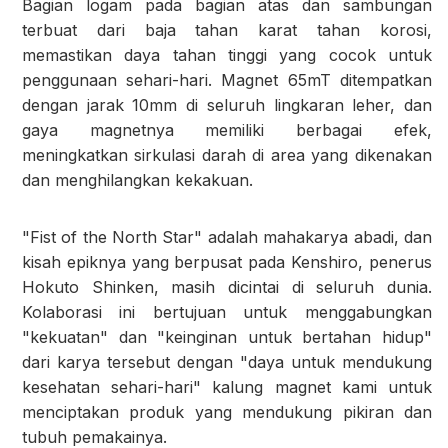
Bagian logam pada bagian atas dan sambungan
terbuat dari baja tahan karat tahan korosi,
memastikan daya tahan tinggi yang cocok untuk
penggunaan sehari-hari. Magnet 65mT ditempatkan
dengan jarak 10mm di seluruh lingkaran leher, dan
gaya magnetnya memiliki berbagai efek,
meningkatkan sirkulasi darah di area yang dikenakan
dan menghilangkan kekakuan.
"Fist of the North Star" adalah mahakarya abadi, dan
kisah epiknya yang berpusat pada Kenshiro, penerus
Hokuto Shinken, masih dicintai di seluruh dunia.
Kolaborasi ini bertujuan untuk menggabungkan
"kekuatan" dan "keinginan untuk bertahan hidup"
dari karya tersebut dengan "daya untuk mendukung
kesehatan sehari-hari" kalung magnet kami untuk
menciptakan produk yang mendukung pikiran dan
tubuh pemakainya.