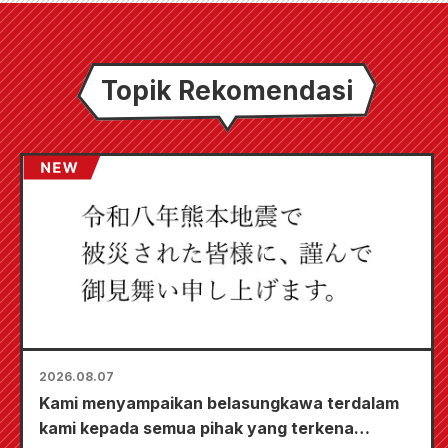
Topik Rekomendasi
2026.08.07
Kami menyampaikan belasungkawa terdalam
kami kepada semua pihak yang terkena