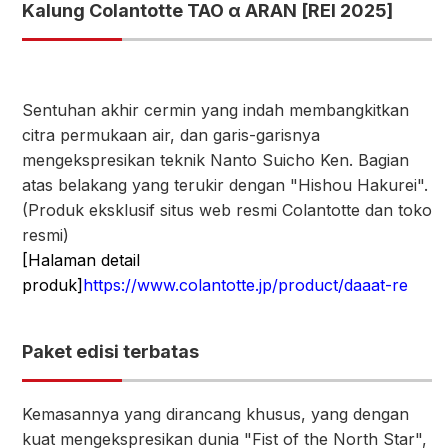
Kalung Colantotte TAO α ARAN [REI 2025]
Sentuhan akhir cermin yang indah membangkitkan
citra permukaan air, dan garis-garisnya
mengekspresikan teknik Nanto Suicho Ken. Bagian
atas belakang yang terukir dengan "Hishou Hakurei".
(Produk eksklusif situs web resmi Colantotte dan toko
resmi)
[Halaman detail
produk]
https://www.colantotte.jp/product/daaat-re
Paket edisi terbatas
Kemasannya yang dirancang khusus, yang dengan
kuat mengekspresikan dunia "Fist of the North Star",