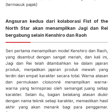
(termasuk pajak)
Angsuran kedua dari kolaborasi Fist of the
North Star akan menampilkan Jagi dan Rei
bergabung selain Kenshiro dan Raoh
Seri pertama menampilkan model Kenshiro dan Raoh,
yang disambut dengan sangat meriah, dan kali ini,
Jagi dan Rei telah ditambahkan ke dalam jajaran
produk, menjadikan jajaran produk mewah yang
terdiri dari empat karakter secara total. Warna atasan
dan permukaan cloisonné menampilkan warna-
warna yang terinspirasi oleh semangat juang setiap
karakter. Selain itu, bagian belakang atasan diukir
dengan nama teknik setiap karakter, memastikan hasil
akhir yang akan menarik bagi para penggemar.