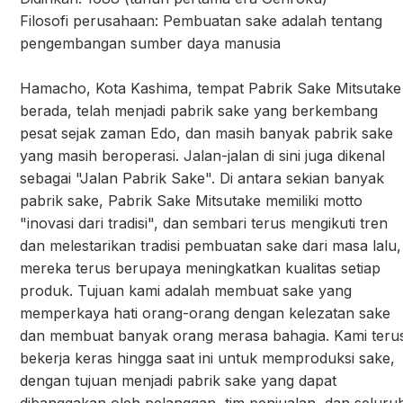
Filosofi perusahaan: Pembuatan sake adalah tentang
pengembangan sumber daya manusia
Hamacho, Kota Kashima, tempat Pabrik Sake Mitsutake
berada, telah menjadi pabrik sake yang berkembang
pesat sejak zaman Edo, dan masih banyak pabrik sake
yang masih beroperasi. Jalan-jalan di sini juga dikenal
sebagai "Jalan Pabrik Sake". Di antara sekian banyak
pabrik sake, Pabrik Sake Mitsutake memiliki motto
"inovasi dari tradisi", dan sembari terus mengikuti tren
dan melestarikan tradisi pembuatan sake dari masa lalu,
mereka terus berupaya meningkatkan kualitas setiap
produk. Tujuan kami adalah membuat sake yang
memperkaya hati orang-orang dengan kelezatan sake
dan membuat banyak orang merasa bahagia. Kami teru
bekerja keras hingga saat ini untuk memproduksi sake,
dengan tujuan menjadi pabrik sake yang dapat