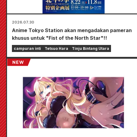
2026.07.30
Anime Tokyo Station akan mengadakan pameran
khusus untuk "Fist of the North Star"!!
campuran inti
Tetsuo Hara
Tinju Bintang Utara