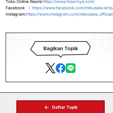
Toko Online Resmi:
https://www.hizennya.com/
Facebook ：
https://www.facebook.com/mitsutake.kinp
Instagram:
https://www.instagram.com/mitsutake_official
Bagikan Topik
Daftar Topik