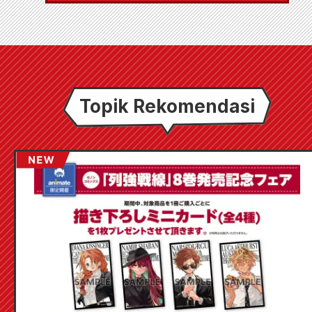
Topik Rekomendasi