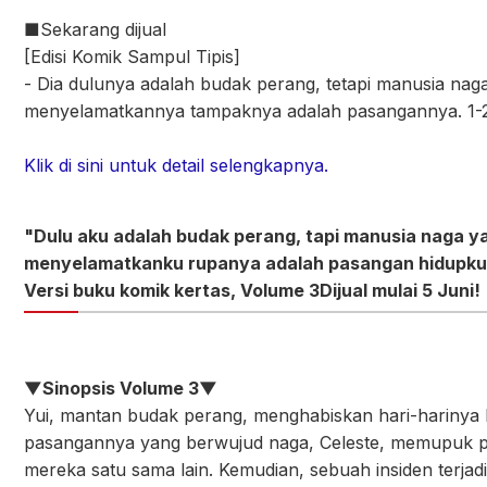
■Sekarang dijual
[Edisi Komik Sampul Tipis]
- Dia dulunya adalah budak perang, tetapi manusia nag
menyelamatkannya tampaknya adalah pasangannya. 1-
Klik di sini untuk detail selengkapnya.
"Dulu aku adalah budak perang, tapi manusia naga y
menyelamatkanku rupanya adalah pasangan hidupku
Versi buku komik kertas, Volume 3
Dijual mulai 5 Juni!
▼Sinopsis Volume 3▼
Yui, mantan budak perang, menghabiskan hari-harinya
pasangannya yang berwujud naga, Celeste, memupuk 
mereka satu sama lain. Kemudian, sebuah insiden terjad