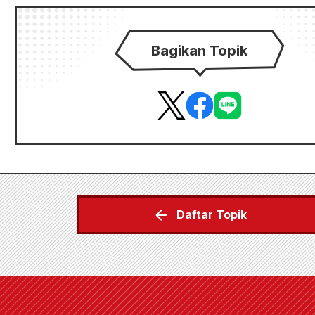
Bagikan Topik
Daftar Topik