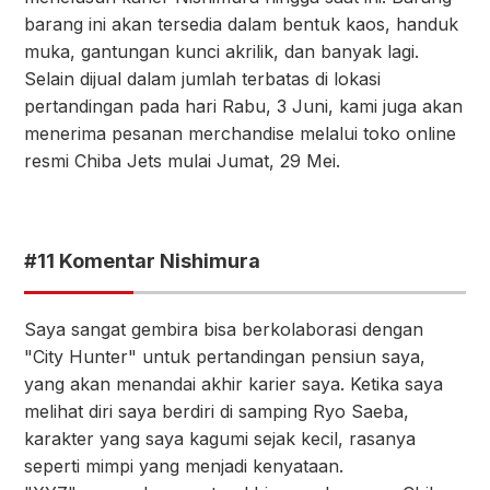
barang ini akan tersedia dalam bentuk kaos, handuk
muka, gantungan kunci akrilik, dan banyak lagi.
Selain dijual dalam jumlah terbatas di lokasi
pertandingan pada hari Rabu, 3 Juni, kami juga akan
menerima pesanan merchandise melalui toko online
resmi Chiba Jets mulai Jumat, 29 Mei.
#11 Komentar Nishimura
Saya sangat gembira bisa berkolaborasi dengan
"City Hunter" untuk pertandingan pensiun saya,
yang akan menandai akhir karier saya. Ketika saya
melihat diri saya berdiri di samping Ryo Saeba,
karakter yang saya kagumi sejak kecil, rasanya
seperti mimpi yang menjadi kenyataan.