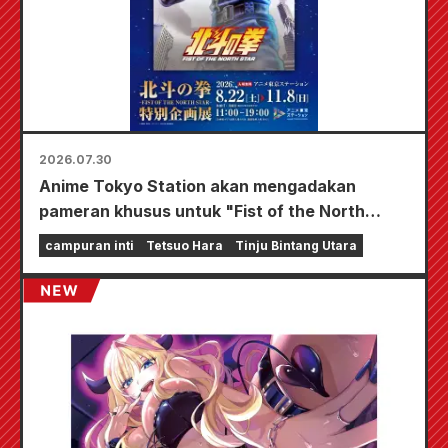
2026.07.30
Anime Tokyo Station akan mengadakan
pameran khusus untuk "Fist of the North
Star"!!
campuran inti
Tetsuo Hara
Tinju Bintang Utara