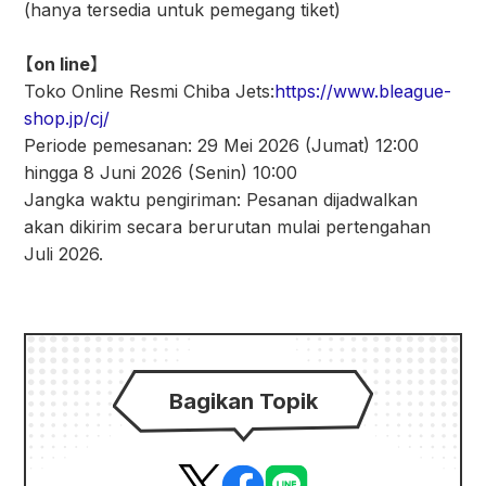
(hanya tersedia untuk pemegang tiket)
【on line】
Toko Online Resmi Chiba Jets:
https://www.bleague-
shop.jp/cj/
Periode pemesanan: 29 Mei 2026 (Jumat) 12:00
hingga 8 Juni 2026 (Senin) 10:00
Jangka waktu pengiriman: Pesanan dijadwalkan
akan dikirim secara berurutan mulai pertengahan
Juli 2026.
Bagikan Topik