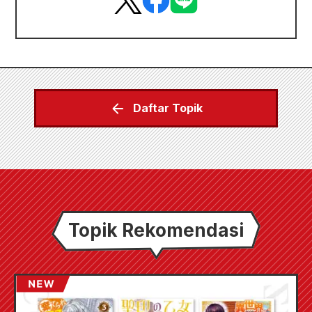
Daftar Topik
Topik Rekomendasi