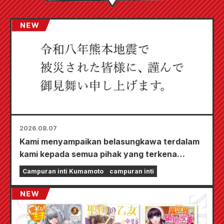
2026.08.07
Kami menyampaikan belasungkawa terdalam
kami kepada semua pihak yang terkena
dampak Gempa Bumi Kumamoto 2026.
Campuran inti Kumamoto
campuran inti