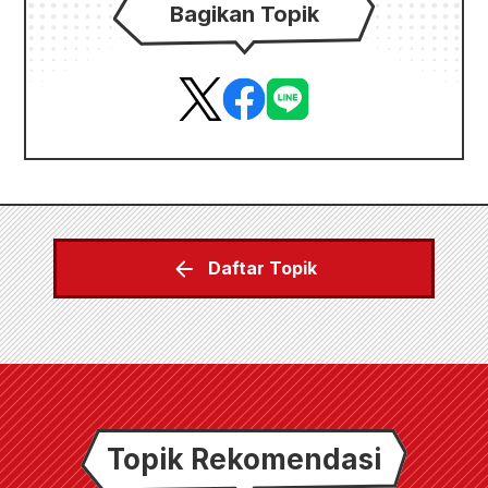
Bagikan Topik
Daftar Topik
Topik Rekomendasi