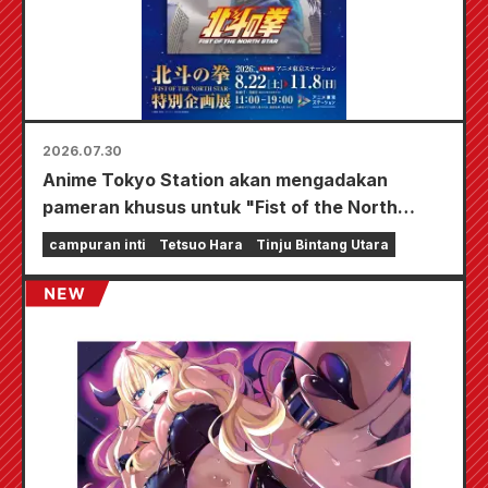
2026.07.30
Anime Tokyo Station akan mengadakan
pameran khusus untuk "Fist of the North
Star"!!
campuran inti
Tetsuo Hara
Tinju Bintang Utara