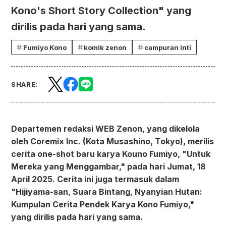
Kono's Short Story Collection" yang
dirilis pada hari yang sama.
Fumiyo Kono
komik zenon
campuran inti
SHARE:
Departemen redaksi WEB Zenon, yang dikelola
oleh Coremix Inc. (Kota Musashino, Tokyo), merilis
cerita one-shot baru karya Kouno Fumiyo, "Untuk
Mereka yang Menggambar," pada hari Jumat, 18
April 2025. Cerita ini juga termasuk dalam
"Hijiyama-san, Suara Bintang, Nyanyian Hutan:
Kumpulan Cerita Pendek Karya Kono Fumiyo,"
yang dirilis pada hari yang sama.