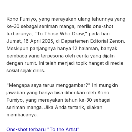
Kono Fumiyo, yang merayakan ulang tahunnya yang
ke-30 sebagai seniman manga, merilis one-shot
terbarunya, "To Those Who Draw," pada hari
Jumat, 18 April 2025, di Departemen Editorial Zenon.
Meskipun panjangnya hanya 12 halaman, banyak
pembaca yang terpesona oleh cerita yang dijalin
dengan rumit. Ini telah menjadi topik hangat di media
sosial sejak dirilis.
"Mengapa saya terus menggambar?" Ini mungkin
jawaban yang hanya bisa diberikan oleh Kono
Fumiyo, yang merayakan tahun ke-30 sebagai
seniman manga. Jika Anda tertarik, silakan
membacanya.
One-shot terbaru "To the Artist"