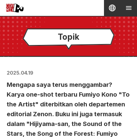
Topik
2025.04.19
Mengapa saya terus menggambar?
Karya one-shot terbaru Fumiyo Kono "To
the Artist" diterbitkan oleh departemen
editorial Zenon. Buku ini juga termasuk
dalam "Hijiyama-san, the Sound of the
Stars, the Song of the Forest: Fumiyo