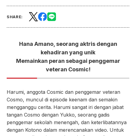
SHARE:
Hana Amano, seorang aktris dengan
kehadiran yang unik
Memainkan peran sebagai penggemar
veteran Cosmic!
Harumi, anggota Cosmic dan penggemar veteran
Cosmo, muncul di episode keenam dan semakin
mengganggu cerita. Harumi sangat iri dengan jabat
tangan Cosmo dengan Yukko, seorang gadis
penggemar sekolah menengah, dan keterlibatannya
dengan Kotono dalam merencanakan video. Untuk