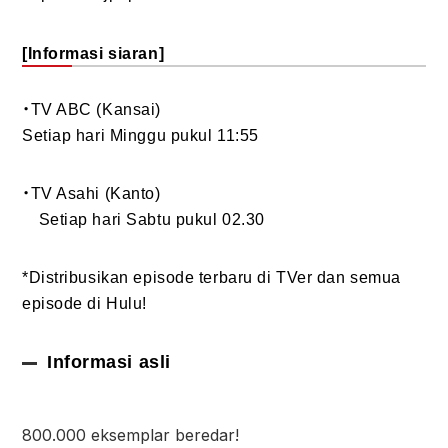
[Informasi siaran]
・TV ABC (Kansai)
Setiap hari Minggu pukul 11:55
・TV Asahi (Kanto)
Setiap hari Sabtu pukul 02.30
*Distribusikan episode terbaru di TVer dan semua
episode di Hulu!
Informasi asli
800.000 eksemplar beredar!