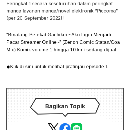
Peringkat 1 secara keseluruhan dalam peringkat
manga layanan manga/novel elektronik “Piccoma”
(per 20 September 2022)!
“Binatang Perekat Gachikoi ~Aku Ingin Menjadi
Pacar Streamer Online~” (Zenon Comic Statan/Coa
Mix) Komik volume 1 hingga 10 kini sedang dijual!
◆
Klik di sini untuk melihat pratinjau episode 1
Bagikan Topik