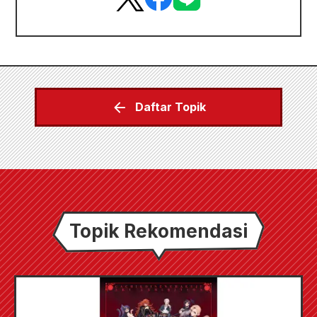
Daftar Topik
Topik Rekomendasi