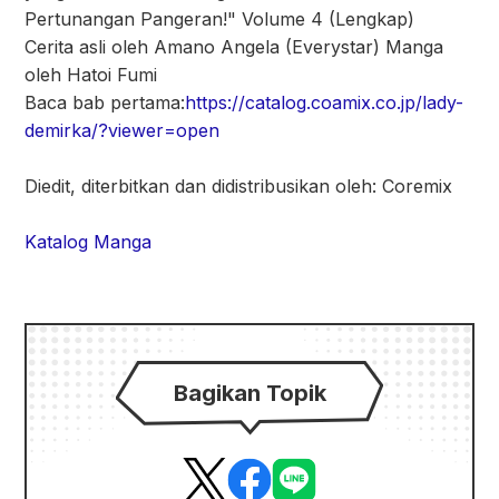
Pertunangan Pangeran!" Volume 4 (Lengkap)
Cerita asli oleh Amano Angela (Everystar) Manga
oleh Hatoi Fumi
Baca bab pertama:
https://catalog.coamix.co.jp/lady-
demirka/?viewer=open
Diedit, diterbitkan dan didistribusikan oleh: Coremix
Katalog Manga
Bagikan Topik