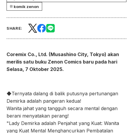
komik zenon
SHARE:
Coremix Co., Ltd. (Musashino City, Tokyo) akan
merilis satu buku Zenon Comics baru pada hari
Selasa, 7 Oktober 2025.
◆Ternyata dalang di balik putusnya pertunangan
Demirka adalah pangeran kedua!
Wanita jahat yang tangguh secara mental dengan
berani menyatakan perang!
"Lady Demirka adalah Penjahat yang Kuat: Wanita
yang Kuat Mental Menghancurkan Pembatalan