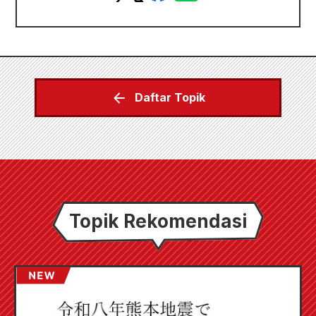
Daftar Topik
Topik Rekomendasi