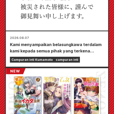
2026.08.07
Kami menyampaikan belasungkawa terdalam
kami kepada semua pihak yang terkena
dampak Gempa Bumi Kumamoto 2026.
Campuran inti Kumamoto
campuran inti