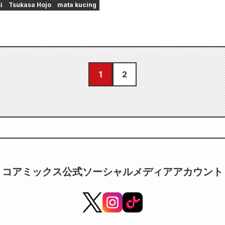
i
Tsukasa Hojo
mata kucing
1
2
コアミックス公式ソーシャルメディアアカウント