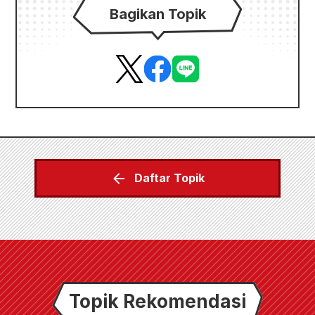
Bagikan Topik
Daftar Topik
Topik Rekomendasi