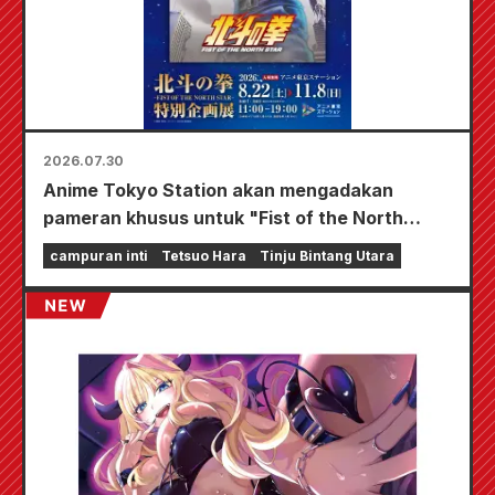
2026.07.30
Anime Tokyo Station akan mengadakan
pameran khusus untuk "Fist of the North
Star"!!
campuran inti
Tetsuo Hara
Tinju Bintang Utara