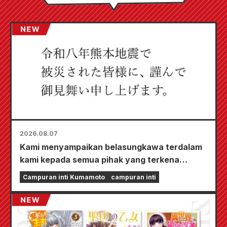
2026.08.07
Kami menyampaikan belasungkawa terdalam
kami kepada semua pihak yang terkena
dampak Gempa Bumi Kumamoto 2026.
Campuran inti Kumamoto
campuran inti