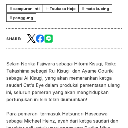
campuran inti
Tsukasa Hojo
mata kucing
panggung
SHARE:
Selain Norika Fujiwara sebagai Hitomi Kisugi, Reiko
Takashima sebagai Rui Kisugi, dan Ayame Gouriki
sebagai Ai Kisugi, yang akan memerankan ketiga
saudari Cat's Eye dalam produksi pementasan ulang
ini, seluruh pemeran yang akan menghidupkan
pertunjukan ini kini telah diumumkan!
Para pemeran, termasuk Hatsunori Hasegawa
sebagai Michael Heinz, ayah dari ketiga saudari dan