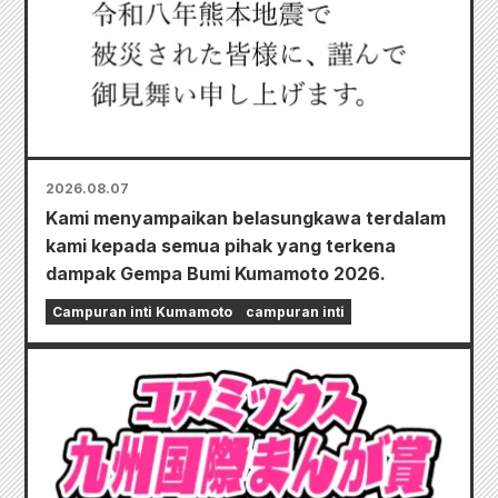
2026.08.07
Kami menyampaikan belasungkawa terdalam
kami kepada semua pihak yang terkena
dampak Gempa Bumi Kumamoto 2026.
Campuran inti Kumamoto
campuran inti