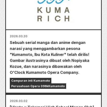
2026.03.20
Sebuah serial manga dan anime dengan
narasi yang menggambarkan pesona
"Kumamoto, Ibu Kota Kuliner" telah dirilis!
Gambar ilustrasinya dibuat oleh Nopiyaka
Kozue, dan narasinya dibawakan oleh
O'Clock Kumamoto Opera Company.
Campuran inti Kumamoto
Perusahaan Opera 096kKumamoto
2026.03.02