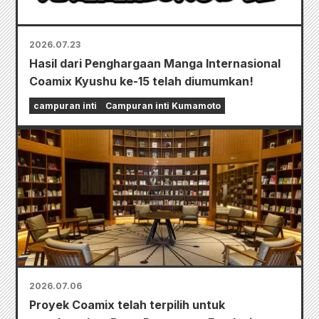
2026.07.23
Hasil dari Penghargaan Manga Internasional
Coamix Kyushu ke-15 telah diumumkan!
campuran inti
Campuran inti Kumamoto
2026.07.06
Proyek Coamix telah terpilih untuk