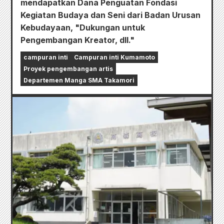
mendapatkan Dana Penguatan Fondasi
Kegiatan Budaya dan Seni dari Badan Urusan
Kebudayaan, "Dukungan untuk
Pengembangan Kreator, dll."
campuran inti
Campuran inti Kumamoto
Proyek pengembangan artis
Departemen Manga SMA Takamori