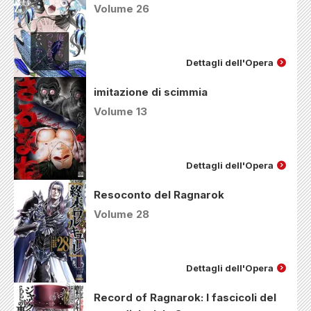
Volume 26
Dettagli dell'Opera
imitazione di scimmia
Volume 13
Dettagli dell'Opera
Resoconto del Ragnarok
Volume 28
Dettagli dell'Opera
Record of Ragnarok: I fascicoli del