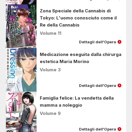
Zona Speciale della Cannabis di
Tokyo: L'uomo conosciuto come il
Re della Cannabis
Volume 11
Dettagli dell'Opera
Medicazione eseguita dalla chirurga
estetica Maria Morino
Volume 3
Dettagli dell'Opera
Famiglia felice: La vendetta della
mamma a noleggio
Volume 9
Dettagli dell'Opera