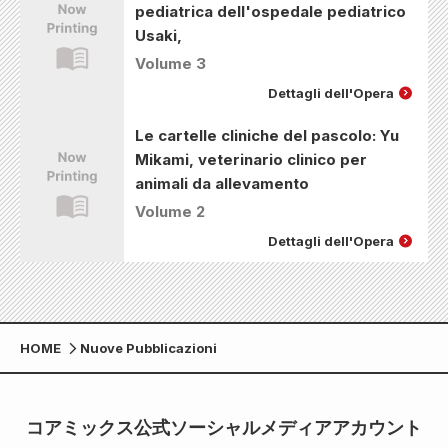
pediatrica dell'ospedale pediatrico
Usaki,
Volume 3
Dettagli dell'Opera
Le cartelle cliniche del pascolo: Yu
Mikami, veterinario clinico per
animali da allevamento
Volume 2
Dettagli dell'Opera
HOME
Nuove Pubblicazioni
コアミックス公式ソーシャルメディアアカウント