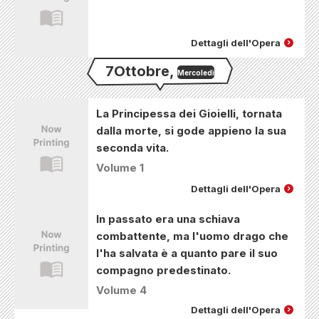
Dettagli dell'Opera
7
Ottobre
,
Mercoledì
La Principessa dei Gioielli, tornata
dalla morte, si gode appieno la sua
seconda vita.
Volume 1
Dettagli dell'Opera
In passato era una schiava
combattente, ma l'uomo drago che
l'ha salvata è a quanto pare il suo
compagno predestinato.
Volume 4
Dettagli dell'Opera