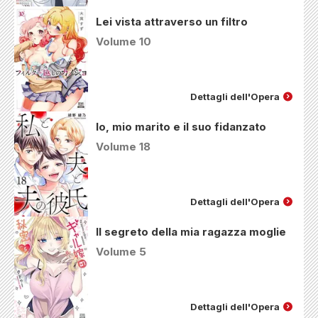
Lei vista attraverso un filtro
Volume 10
Dettagli dell'Opera
Io, mio marito e il suo fidanzato
Volume 18
Dettagli dell'Opera
Il segreto della mia ragazza moglie
Volume 5
Dettagli dell'Opera