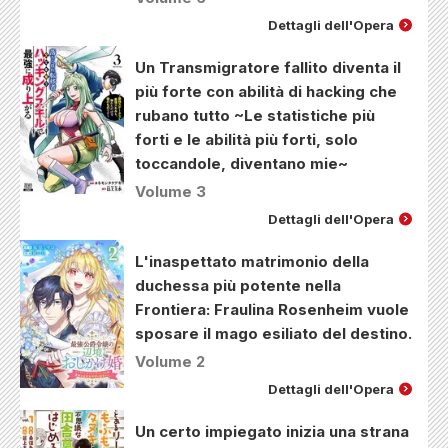
Dettagli dell'Opera
Un Transmigratore fallito diventa il
più forte con abilità di hacking che
rubano tutto ~Le statistiche più
forti e le abilità più forti, solo
toccandole, diventano mie~
Volume 3
Dettagli dell'Opera
L'inaspettato matrimonio della
duchessa più potente nella
Frontiera: Fraulina Rosenheim vuole
sposare il mago esiliato del destino.
Volume 2
Dettagli dell'Opera
Un certo impiegato inizia una strana