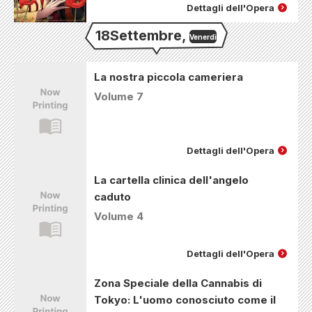
Dettagli dell'Opera
18
Settembre
,
Venerdì
La nostra piccola cameriera
Volume 7
Dettagli dell'Opera
La cartella clinica dell'angelo
caduto
Volume 4
Dettagli dell'Opera
Zona Speciale della Cannabis di
Tokyo: L'uomo conosciuto come il