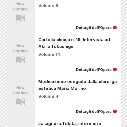
Volume 6
Dettagli dell'Opera
Cartella clinica n. 19: Intervista ad
Akira Tokushige
Volume 14
Dettagli dell'Opera
Medicazione eseguita dalla chirurga
estetica Maria Morino
Volume 4
Dettagli dell'Opera
La signora Tokita, infermiera