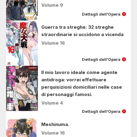
Volume 9
Dettagli dell'Opera
Guerra tra streghe: 32 streghe
straordinarie si uccidono a vicenda
Volume 16
Dettagli dell'Opera
Il mio lavoro ideale come agente
antidroga: vorrei effettuare
perquisizioni domiciliari nelle case
di personaggi famosi.
Volume 4
Dettagli dell'Opera
Meshinuma.
Volume 16