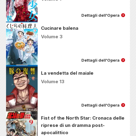
Dettagli dell'Opera
Cucinare balena
Volume 3
Dettagli dell'Opera
La vendetta del maiale
Volume 13
Dettagli dell'Opera
Fist of the North Star: Cronaca delle
riprese di un dramma post-
apocalittico