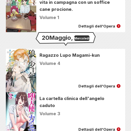
vita in campagna con un soffice
cane procione.
Volume 1
Dettagli dell'Opera
20
Maggio
,
Mercoledì
Ragazzo Lupo Magami-kun
Volume 4
Dettagli dell'Opera
La cartella clinica dell'angelo
caduto
Volume 3
Dettagli dell'Opera