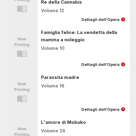
Re della Cannabis
Volume 12
Dettagli dell'Opera
Famiglia felice: La vendetta della
mamma a noleggio
Volume 10
Dettagli dell'Opera
Parassita madre
Volume 18
Dettagli dell'Opera
L'amore di Mobuko
Volume 26