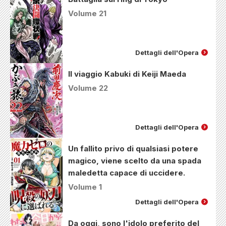
Volume 21
Dettagli dell'Opera
Il viaggio Kabuki di Keiji Maeda
Volume 22
Dettagli dell'Opera
Un fallito privo di qualsiasi potere
magico, viene scelto da una spada
maledetta capace di uccidere.
Volume 1
Dettagli dell'Opera
Da oggi, sono l'idolo preferito del