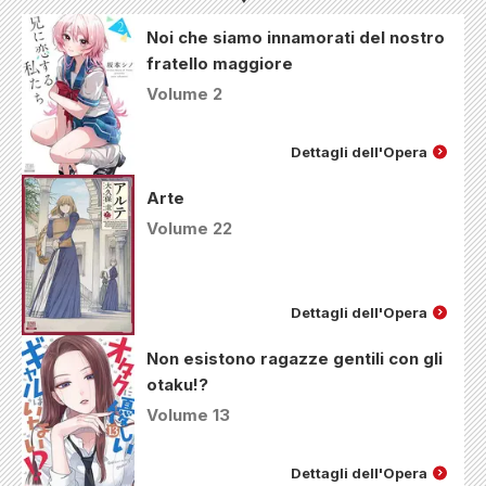
Noi che siamo innamorati del nostro
fratello maggiore
Volume 2
Dettagli dell'Opera
Arte
Volume 22
Dettagli dell'Opera
Non esistono ragazze gentili con gli
otaku!?
Volume 13
Dettagli dell'Opera