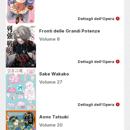
Dettagli dell'Opera
Fronti delle Grandi Potenze
Volume 8
Dettagli dell'Opera
Sake Wakako
Volume 27
Dettagli dell'Opera
Aono Tatsuki
Volume 20