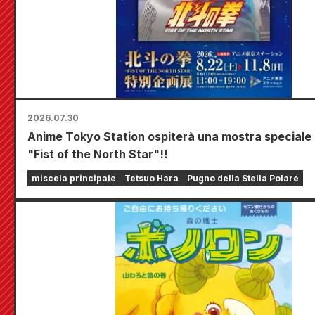
2026.07.30
Anime Tokyo Station ospiterà una mostra speciale
"Fist of the North Star"!!
miscela principale
Tetsuo Hara
Pugno della Stella Polare