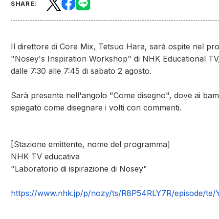
SHARE:
Il direttore di Core Mix, Tetsuo Hara, sarà ospite nel 
"Nosey's Inspiration Workshop" di NHK Educational TV
dalle 7:30 alle 7:45 di sabato 2 agosto.
Sarà presente nell'angolo "Come disegno", dove ai bam
spiegato come disegnare i volti con commenti.
[Stazione emittente, nome del programma]
NHK TV educativa
"Laboratorio di ispirazione di Nosey"
https://www.nhk.jp/p/nozy/ts/R8P54RLY7R/episode/t