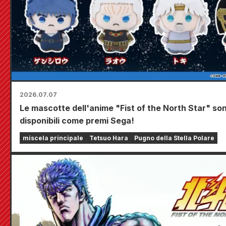
2026.07.07
Le mascotte dell'anime "Fist of the North Star" so
disponibili come premi Sega!
miscela principale
Tetsuo Hara
Pugno della Stella Polare