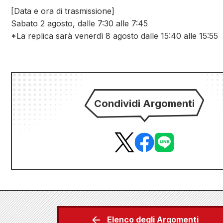
[Data e ora di trasmissione]
Sabato 2 agosto, dalle 7:30 alle 7:45
*La replica sarà venerdì 8 agosto dalle 15:40 alle 15:55
Condividi Argomenti
Elenco degli Argomenti