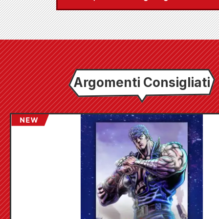
Argomenti Consigliati