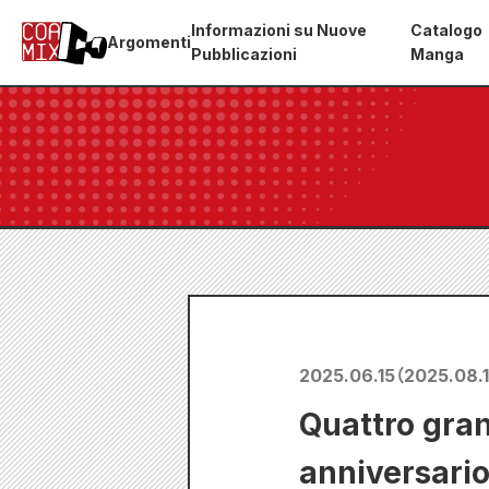
Informazioni su Nuove
Catalogo
Argomenti
Pubblicazioni
Manga
2025.06.15
（
2025.08.
Quattro gran
anniversario