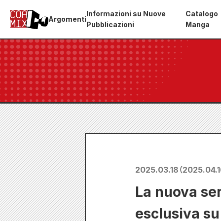
Informazioni su Nuove
Catalogo
Argomenti
Pubblicazioni
Manga
2025.03.18
（
2025.04.
La nuova ser
esclusiva su