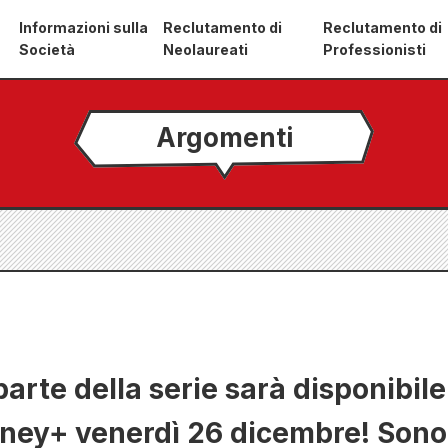
Informazioni sulla
Reclutamento di
Reclutamento di
Società
Neolaureati
Professionisti
Argomenti
arte della serie sarà disponibile
sney+ venerdì 26 dicembre! Sono 