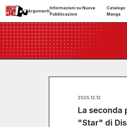
Informazioni su Nuove
Catalogo
Argomenti
Pubblicazioni
Manga
2025.12.12
La seconda p
"Star" di Di