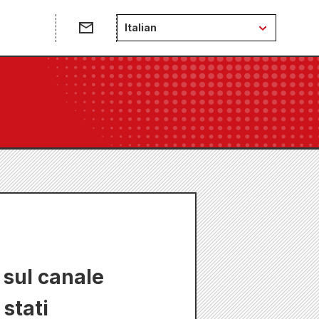
Italian
 sul canale
stati