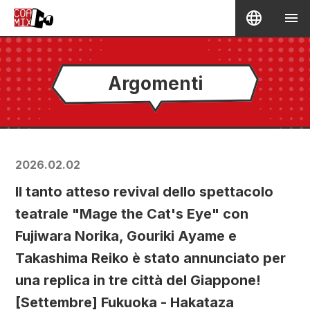
Argomenti
2026.02.02
Il tanto atteso revival dello spettacolo
teatrale "Mage the Cat's Eye" con
Fujiwara Norika, Gouriki Ayame e
Takashima Reiko è stato annunciato per
una replica in tre città del Giappone!
[Settembre] Fukuoka - Hakataza