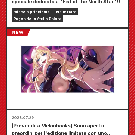
speciale dedicata a "Fist of the North Star"!!
miscela principale
Tetsuo Hara
Pugno della Stella Polare
2026.07.29
[Prevendita Melonbooks] Sono aperti i
preordini per l'edizione limitata con uno