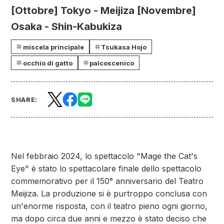
[Ottobre] Tokyo - Meijiza [Novembre]
Osaka - Shin-Kabukiza
miscela principale
Tsukasa Hojo
occhio di gatto
palcoscenico
SHARE:
Nel febbraio 2024, lo spettacolo "Mage the Cat's
Eye" è stato lo spettacolare finale dello spettacolo
commemorativo per il 150° anniversario del Teatro
Meijiza. La produzione si è purtroppo conclusa con
un'enorme risposta, con il teatro pieno ogni giorno,
ma dopo circa due anni e mezzo è stato deciso che