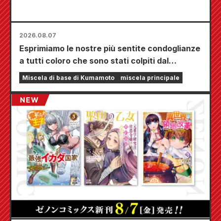
2026.08.07
Esprimiamo le nostre più sentite condoglianze
a tutti coloro che sono stati colpiti dal
terremoto di Kumamoto del 2026.
Miscela di base di Kumamoto
miscela principale