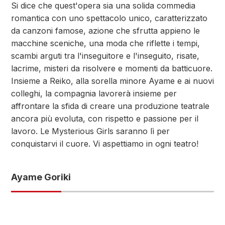
Si dice che quest'opera sia una solida commedia
romantica con uno spettacolo unico, caratterizzato
da canzoni famose, azione che sfrutta appieno le
macchine sceniche, una moda che riflette i tempi,
scambi arguti tra l'inseguitore e l'inseguito, risate,
lacrime, misteri da risolvere e momenti da batticuore.
Insieme a Reiko, alla sorella minore Ayame e ai nuovi
colleghi, la compagnia lavorerà insieme per
affrontare la sfida di creare una produzione teatrale
ancora più evoluta, con rispetto e passione per il
lavoro. Le Mysterious Girls saranno lì per
conquistarvi il cuore. Vi aspettiamo in ogni teatro!
Ayame Goriki