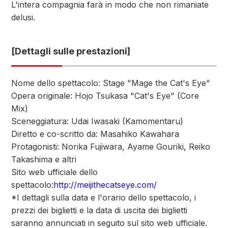
L'intera compagnia farà in modo che non rimaniate
delusi.
[Dettagli sulle prestazioni]
Nome dello spettacolo: Stage "Mage the Cat's Eye"
Opera originale: Hojo Tsukasa "Cat's Eye" (Core
Mix)
Sceneggiatura: Udai Iwasaki (Kamomentaru)
Diretto e co-scritto da: Masahiko Kawahara
Protagonisti: Norika Fujiwara, Ayame Gouriki, Reiko
Takashima e altri
Sito web ufficiale dello
spettacolo:
http://meijithecatseye.com/
*I dettagli sulla data e l'orario dello spettacolo, i
prezzi dei biglietti e la data di uscita dei biglietti
saranno annunciati in seguito sul sito web ufficiale.