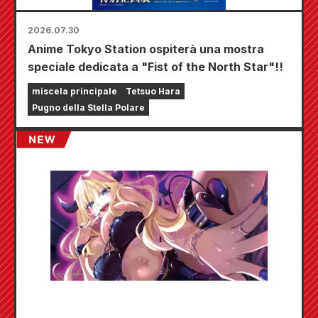
2026.07.30
Anime Tokyo Station ospiterà una mostra
speciale dedicata a "Fist of the North Star"!!
miscela principale
Tetsuo Hara
Pugno della Stella Polare