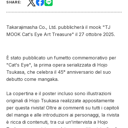
SHARE:
Takarajimasha Co., Ltd. pubblicherà il mook "TJ
MOOK Cat's Eye Art Treasure" il 27 ottobre 2025.
È stato pubblicato un fumetto commemorativo per
"Cat's Eye", la prima opera serializzata di Hojo
Tsukasa, che celebra il 45° anniversario del suo
debutto come mangaka.
La copertina e il poster incluso sono illustrazioni
originali di Hojo Tsukasa realizzate appositamente
per questa rivista! Oltre ai commenti su tutti i capitoli
del manga e alle introduzioni ai personaggi, la rivista
è ricca di contenuti, tra cui un'intervista a Hojo