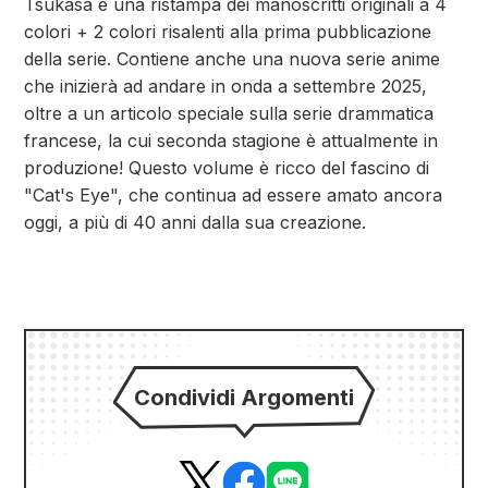
Tsukasa e una ristampa dei manoscritti originali a 4
colori + 2 colori risalenti alla prima pubblicazione
della serie. Contiene anche una nuova serie anime
che inizierà ad andare in onda a settembre 2025,
oltre a un articolo speciale sulla serie drammatica
francese, la cui seconda stagione è attualmente in
produzione! Questo volume è ricco del fascino di
"Cat's Eye", che continua ad essere amato ancora
oggi, a più di 40 anni dalla sua creazione.
Condividi Argomenti