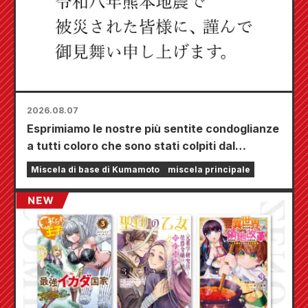
2026.08.07
Esprimiamo le nostre più sentite condoglianze
a tutti coloro che sono stati colpiti dal
terremoto di Kumamoto del 2026.
Miscela di base di Kumamoto
miscela principale