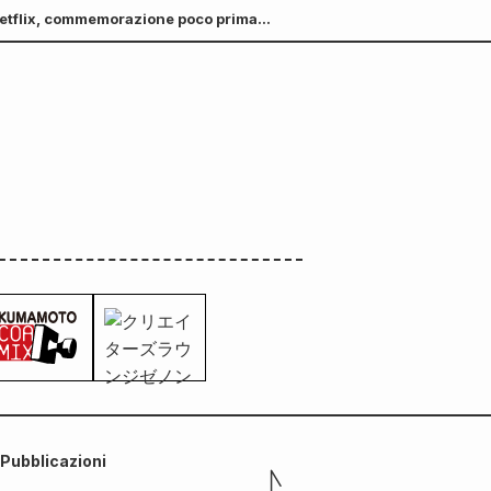
n Netflix, commemorazione poco prima
Pubblicazioni