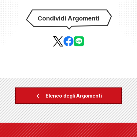
Condividi Argomenti
Elenco degli Argomenti