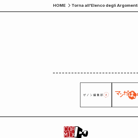
HOME
Torna all'Elenco degli Argoment