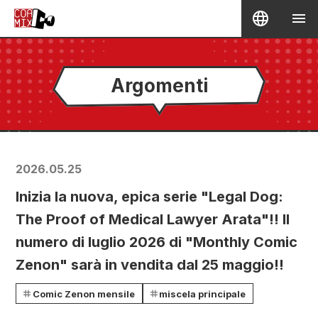
Argomenti
2026.05.25
Inizia la nuova, epica serie "Legal Dog:
The Proof of Medical Lawyer Arata"!! Il
numero di luglio 2026 di "Monthly Comic
Zenon" sarà in vendita dal 25 maggio!!
Comic Zenon mensile
miscela principale