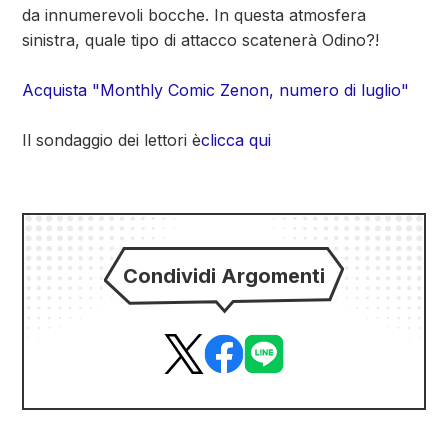
da innumerevoli bocche. In questa atmosfera
sinistra, quale tipo di attacco scatenerà Odino?!
Acquista "Monthly Comic Zenon, numero di luglio"
Il sondaggio dei lettori è
clicca qui
Condividi Argomenti