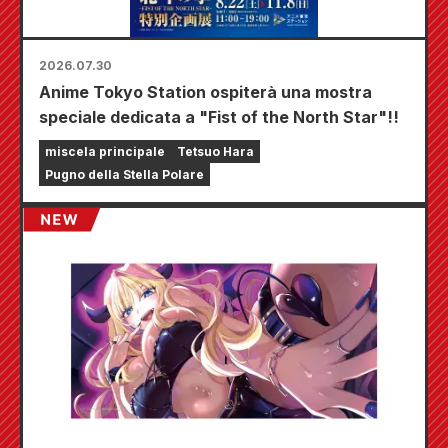
2026.07.30
Anime Tokyo Station ospiterà una mostra
speciale dedicata a "Fist of the North Star"!!
miscela principale
Tetsuo Hara
Pugno della Stella Polare