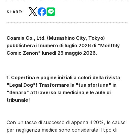
SHARE:
Coamix Co., Ltd. (Musashino City, Tokyo)
pubblicherà il numero di luglio 2026 di "Monthly
Comic Zenon" lunedì 25 maggio 2026.
1. Copertina e pagine iniziali a colori della rivista
"Legal Dog"! Trasformare la "tua sfortuna" in
"denaro" attraverso la medicina e le aule di
tribunale!
Con un tasso di successo di appena il 20%, le cause
per negligenza medica sono considerate il tipo di