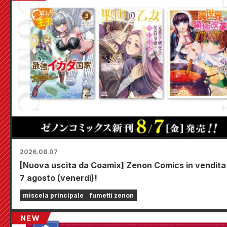
2026.08.07
[Nuova uscita da Coamix] Zenon Comics in vendita
7 agosto (venerdì)!
miscela principale
fumetti zenon