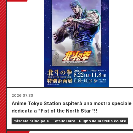
2026.07.30
Anime Tokyo Station ospiterà una mostra speciale
dedicata a "Fist of the North Star"!!
miscela principale
Tetsuo Hara
Pugno della Stella Polare