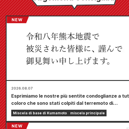
2026.08.07
Esprimiamo le nostre più sentite condoglianze a tut
coloro che sono stati colpiti dal terremoto di
Kumamoto del 2026.
Miscela di base di Kumamoto
miscela principale