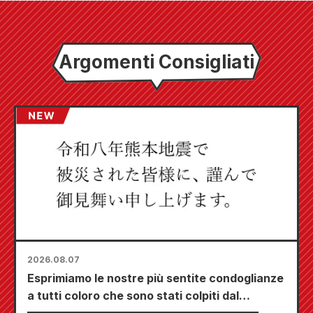
Argomenti Consigliati
2026.08.07
Esprimiamo le nostre più sentite condoglianze
a tutti coloro che sono stati colpiti dal
terremoto di Kumamoto del 2026.