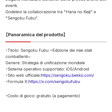
eventi.
Godetevi la collaborazione tra "Hana no Keiji" e
"Sengoku Fubu".
【Panoramica del prodotto】
・Titolo: Sengoku Fubu ~Edizione dei miei stati
combattenti~
Genere: Strategia di unificazione mondiale
・Sistema operativo supportato: iOS/Android
・Sito web ufficiale:
https://sengoku.bekko.com/
・Formula X:
https://x.com/sengokufubu
・Costo di gioco: gratuito (a pagamento)