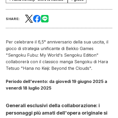
SHARE:
Per celebrare il 6,5° anniversario della sua uscita, il
gioco di strategia unificante di Bekko Games
"Sengoku Fubu: My World's Sengoku Edition"
collaborerà con il classico manga Sengoku di Hara
Tetsuo "Hana no Keiji: Beyond the Clouds".
Periodo dell'evento: da giovedì 19 giugno 2025 a
venerdì 18 luglio 2025
Generali esclusivi della collaborazione: i
personaggi più amati dell'opera originale si