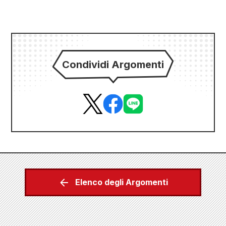
Condividi Argomenti
Elenco degli Argomenti