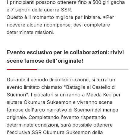
I principianti possono ottenere fino a 500 giri gacha
e 7 signori della guerra SSR.
Questo è il momento migliore per iniziare. *Per
ricevere alcune ricompense, devi completare
determinate missioni.
Evento esclusivo per le collaborazioni: rivivi
scene famose dell'originale!
Durante il periodo di collaborazione, si terrà un
evento limitato chiamato "Battaglia al Castello di
Suemori". I giocatori si uniranno a Maeda Keiji per
aiutare Okumura Sukeemon e vivranno scene
famose dell'arco narrativo di Suemori del manga
originale. Completando l'evento rispettando
determinate condizioni, sarà possibile ottenere
l'esclusiva SSR Okumura Sukeemon della