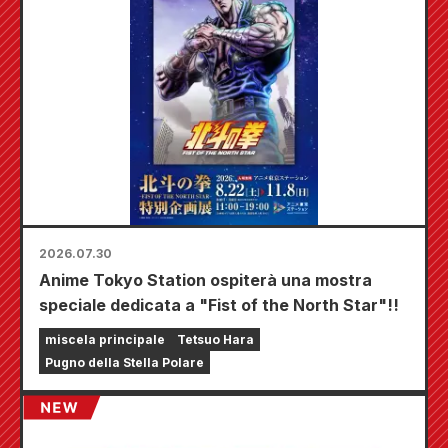
2026.07.30
Anime Tokyo Station ospiterà una mostra
speciale dedicata a "Fist of the North Star"!!
miscela principale
Tetsuo Hara
Pugno della Stella Polare