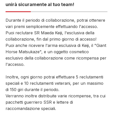
unirà sicuramente al tuo team!
Durante il periodo di collaborazione, potrai ottenere
vari premi semplicemente effettuando l'accesso.
Puoi reclutare SR Maeda Keiji, l'esclusiva della
collaborazione, fin dal primo giorno di accesso!
Puoi anche ricevere l'arma esclusiva di Keiji, il "Giant
Horse Matsukaze", e un oggetto cosmetico
esclusivo della collaborazione come ricompensa per
l'accesso.
Inoltre, ogni giorno potrai effettuare 5 reclutamenti
speciali e 10 reclutamenti veterani, per un massimo
di 150 giri durante il periodo.
Verranno inoltre distribuite varie ricompense, tra cui
pacchetti guerriero SSR e lettere di
raccomandazione speciali.