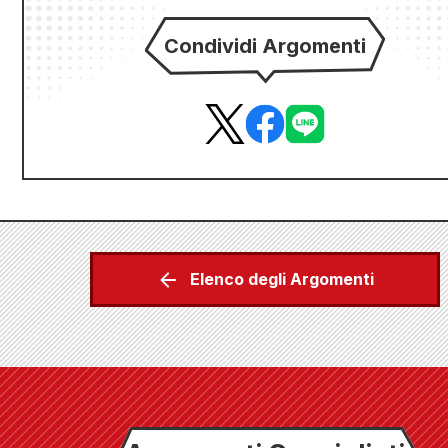
Condividi Argomenti
Elenco degli Argomenti