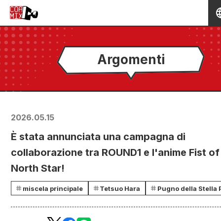
Argomenti
2026.05.15
È stata annunciata una campagna di
collaborazione tra ROUND1 e l'anime Fist of
North Star!
miscela principale
Tetsuo Hara
Pugno della Stella 