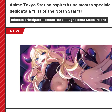
Anime Tokyo Station ospiterà una mostra speciale
dedicata a "Fist of the North Star"!!
miscela principale
Tetsuo Hara
Pugno della Stella Polare