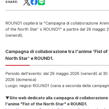
SHARE:
ROUND1 ospiterà la "Campagna di collaborazione Anime
of the North Star' x ROUND1" a partire dal 29 maggio 
(venerdì).
Campagna di collaborazione tra l'anime 'Fist of
North Star' e ROUND1.
Periodo dell'evento: dal 29 maggio 2026 (venerdì) al 30
2026 (domenica)
Luogo: negozi ROUND1 (varia a seconda della campagn
▼Sito web dedicato alla campagna di collaborazione 
l'anime "Fist of the North Star" e ROUND1.