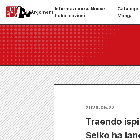
Informazioni su Nuove
Catalogo
Argomenti
Pubblicazioni
Manga
2026.05.27
Traendo ispi
Seiko ha lanc