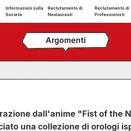
Informazioni sulla
Reclutamento di
Reclutamento di
Società
Neolaureati
Professionisti
Argomenti
razione dall'anime "Fist of the N
iato una collezione di orologi isp