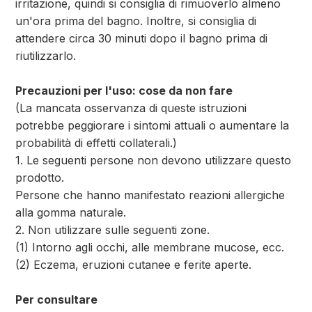
irritazione, quindi si consiglia di rimuoverlo almeno
un'ora prima del bagno. Inoltre, si consiglia di
attendere circa 30 minuti dopo il bagno prima di
riutilizzarlo.
Precauzioni per l'uso: cose da non fare
(La mancata osservanza di queste istruzioni
potrebbe peggiorare i sintomi attuali o aumentare la
probabilità di effetti collaterali.)
1. Le seguenti persone non devono utilizzare questo
prodotto.
Persone che hanno manifestato reazioni allergiche
alla gomma naturale.
2. Non utilizzare sulle seguenti zone.
(1) Intorno agli occhi, alle membrane mucose, ecc.
(2) Eczema, eruzioni cutanee e ferite aperte.
Per consultare