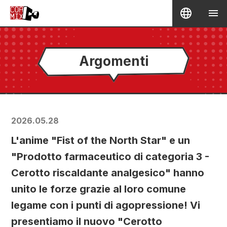
Argomenti
2026.05.28
L'anime "Fist of the North Star" e un
"Prodotto farmaceutico di categoria 3 -
Cerotto riscaldante analgesico" hanno
unito le forze grazie al loro comune
legame con i punti di agopressione! Vi
presentiamo il nuovo "Cerotto