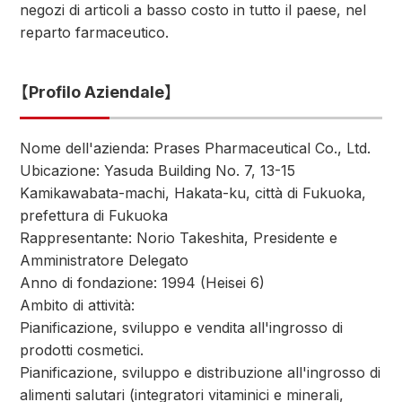
negozi di articoli a basso costo in tutto il paese, nel
reparto farmaceutico.
【Profilo Aziendale】
Nome dell'azienda: Prases Pharmaceutical Co., Ltd.
Ubicazione: Yasuda Building No. 7, 13-15
Kamikawabata-machi, Hakata-ku, città di Fukuoka,
prefettura di Fukuoka
Rappresentante: Norio Takeshita, Presidente e
Amministratore Delegato
Anno di fondazione: 1994 (Heisei 6)
Ambito di attività:
Pianificazione, sviluppo e vendita all'ingrosso di
prodotti cosmetici.
Pianificazione, sviluppo e distribuzione all'ingrosso di
alimenti salutari (integratori vitaminici e minerali,