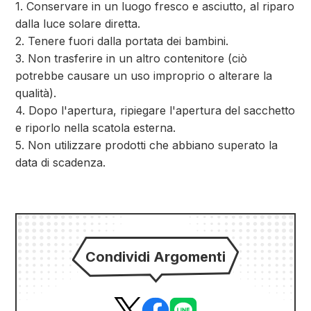
1. Conservare in un luogo fresco e asciutto, al riparo
dalla luce solare diretta.
2. Tenere fuori dalla portata dei bambini.
3. Non trasferire in un altro contenitore (ciò
potrebbe causare un uso improprio o alterare la
qualità).
4. Dopo l'apertura, ripiegare l'apertura del sacchetto
e riporlo nella scatola esterna.
5. Non utilizzare prodotti che abbiano superato la
data di scadenza.
Condividi Argomenti