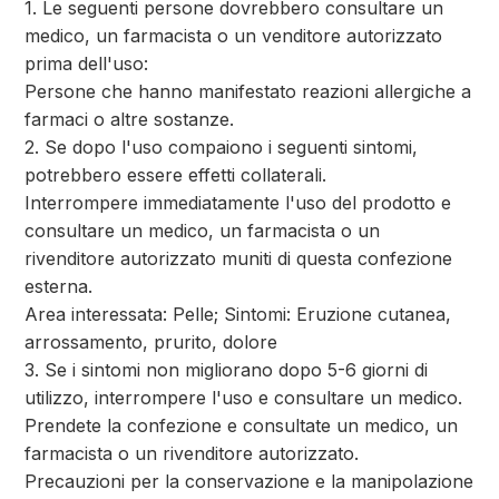
1. Le seguenti persone dovrebbero consultare un
medico, un farmacista o un venditore autorizzato
prima dell'uso:
Persone che hanno manifestato reazioni allergiche a
farmaci o altre sostanze.
2. Se dopo l'uso compaiono i seguenti sintomi,
potrebbero essere effetti collaterali.
Interrompere immediatamente l'uso del prodotto e
consultare un medico, un farmacista o un
rivenditore autorizzato muniti di questa confezione
esterna.
Area interessata: Pelle; Sintomi: Eruzione cutanea,
arrossamento, prurito, dolore
3. Se i sintomi non migliorano dopo 5-6 giorni di
utilizzo, interrompere l'uso e consultare un medico.
Prendete la confezione e consultate un medico, un
farmacista o un rivenditore autorizzato.
Precauzioni per la conservazione e la manipolazione