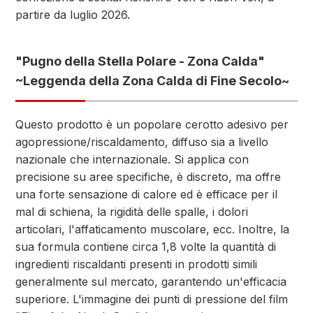
partire da luglio 2026.
"Pugno della Stella Polare - Zona Calda"
~Leggenda della Zona Calda di Fine Secolo~
Questo prodotto è un popolare cerotto adesivo per
agopressione/riscaldamento, diffuso sia a livello
nazionale che internazionale. Si applica con
precisione su aree specifiche, è discreto, ma offre
una forte sensazione di calore ed è efficace per il
mal di schiena, la rigidità delle spalle, i dolori
articolari, l'affaticamento muscolare, ecc. Inoltre, la
sua formula contiene circa 1,8 volte la quantità di
ingredienti riscaldanti presenti in prodotti simili
generalmente sul mercato, garantendo un'efficacia
superiore. L'immagine dei punti di pressione del film