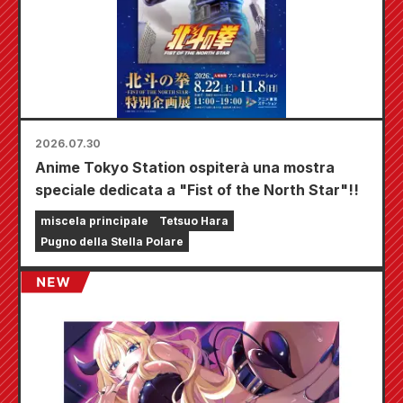
2026.07.30
Anime Tokyo Station ospiterà una mostra
speciale dedicata a "Fist of the North Star"!!
miscela principale
Tetsuo Hara
Pugno della Stella Polare