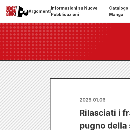
Informazioni su Nuove
Catalogo
Argomenti
Pubblicazioni
Manga
2025.01.06
Rilasciati i
pugno della s