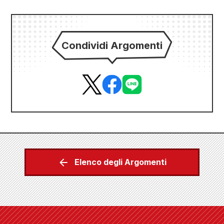
Condividi Argomenti
Elenco degli Argomenti