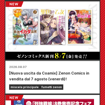
2026.08.07
[Nuova uscita da Coamix] Zenon Comics in
vendita dal 7 agosto (venerdì)!
miscela principale
fumetti zenon