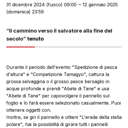
31 dicembre 2024 (fuoco) 09:00 ~ 12 gennaio 2025
(domenica) 23:59
“Il cammino verso il salvatore alla fine del
secolo”
tenuto
Durante il periodo dell'evento "Spedizione di pesca
d'altura" e "Competizione Tamagyo", cattura la
grossa selvaggina o il grosso pesce bersaglio in
acque profonde e prendi "Abete di Tane" e usa
"Abete di Tane" per capovolgere il pannello sul
foglio e lo farà essere selezionato casualmente. Puoi
ottenere oggetti con.
Inoltre, se giri il pannello e ottieni "L'erede della stella
polare", hai la possibilità di girare tutti i pannelli