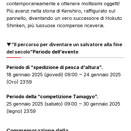
contemporaneamente e ottenere moltissimi oggetti!
Più avanzi nella storia di Kenshiro, raffigurato sul
pannello, diventando un vero successore di Hokuto
Shinken, più lussuose ricompense riceverai.
▼“Il percorso per diventare un salvatore alla fine
del secolo”
Periodo dell'evento
Periodo di “spedizione di pesca d'altura”.
18 gennaio 2025 (giovedì) 09:00 ~ 24 gennaio 2025
(Oro) 23:59
Periodo della “competizione Tamagyo”.
25 gennaio 2025 (sabato) 09:00 ~ 30 gennaio 2025
(legno) 23:59
Commemorazione della