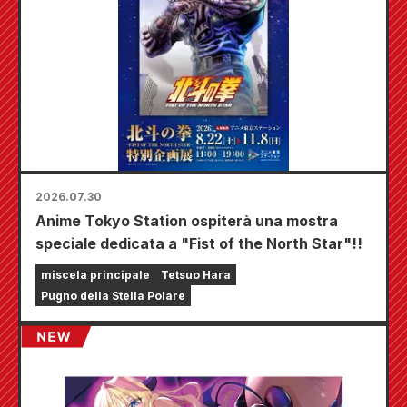
2026.07.30
Anime Tokyo Station ospiterà una mostra
speciale dedicata a "Fist of the North Star"!!
miscela principale
Tetsuo Hara
Pugno della Stella Polare