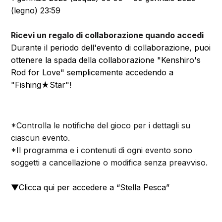
(legno) 23:59
Ricevi un regalo di collaborazione quando accedi
Durante il periodo dell'evento di collaborazione, puoi
ottenere la spada della collaborazione "Kenshiro's
Rod for Love" semplicemente accedendo a
"Fishing★Star"!
*Controlla le notifiche del gioco per i dettagli su
ciascun evento.
*Il programma e i contenuti di ogni evento sono
soggetti a cancellazione o modifica senza preavviso.
▼
Clicca qui per accedere a “Stella Pesca”