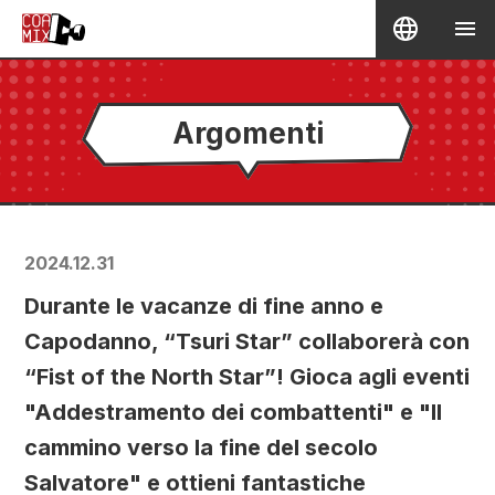
Argomenti
2024.12.31
Durante le vacanze di fine anno e
Capodanno, “Tsuri Star” collaborerà con
“Fist of the North Star”! Gioca agli eventi
"Addestramento dei combattenti" e "Il
cammino verso la fine del secolo
Salvatore" e ottieni fantastiche