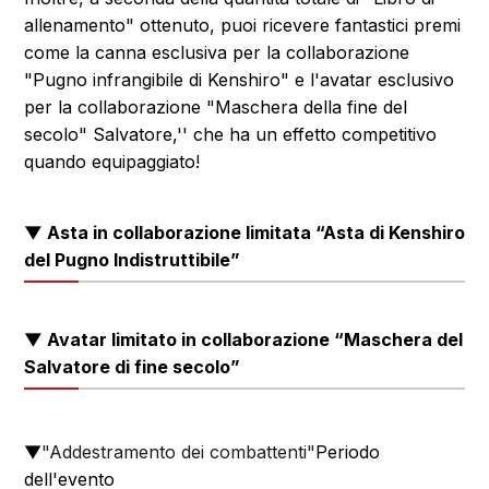
allenamento" ottenuto, puoi ricevere fantastici premi
come la canna esclusiva per la collaborazione
"Pugno infrangibile di Kenshiro" e l'avatar esclusivo
per la collaborazione "Maschera della fine del
secolo" Salvatore,'' che ha un effetto competitivo
quando equipaggiato!
▼ Asta in collaborazione limitata “Asta di Kenshiro
del Pugno Indistruttibile”
▼ Avatar limitato in collaborazione “Maschera del
Salvatore di fine secolo”
▼
"Addestramento dei combattenti"
Periodo
dell'evento