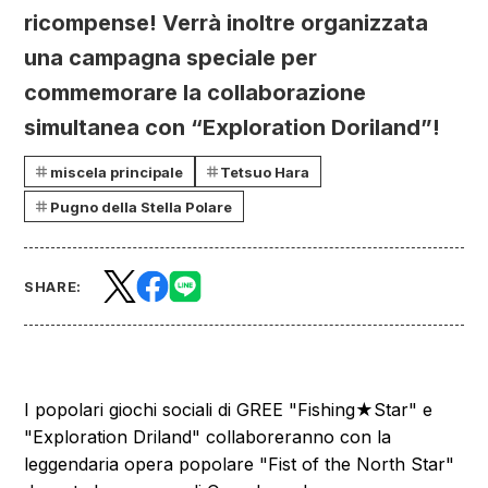
ricompense! Verrà inoltre organizzata
una campagna speciale per
commemorare la collaborazione
simultanea con “Exploration Doriland”!
miscela principale
Tetsuo Hara
Pugno della Stella Polare
SHARE:
I popolari giochi sociali di GREE "Fishing★Star" e
"Exploration Driland" collaboreranno con la
leggendaria opera popolare "Fist of the North Star"