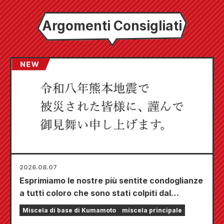
Argomenti Consigliati
2026.08.07
Esprimiamo le nostre più sentite condoglianze
a tutti coloro che sono stati colpiti dal
terremoto di Kumamoto del 2026.
Miscela di base di Kumamoto
miscela principale