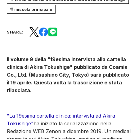
miscela principale
SHARE:
Il volume 9 della "19esima intervista alla cartella
clinica di Akira Tokushige" pubblicato da Coamix
Co., Ltd. (Musashino City, Tokyo) sarà pubblicato
il 19 aprile. Questa volta la trascrizione è stata
rilasciata.
"La 19esima cartella clinica: intervista ad Akira
Tokushige"
ha iniziato la serializzazione nella
Redazione WEB Zenon a dicembre 2019. Un medical