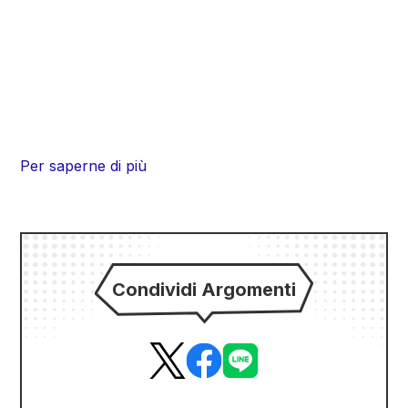
Per saperne di più
Condividi Argomenti