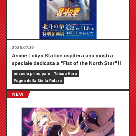
2026.07.30
Anime Tokyo Station ospiterà una mostra
speciale dedicata a "Fist of the North Star"!!
miscela principale
Tetsuo Hara
Pugno della Stella Polare