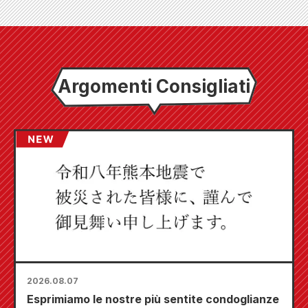
Argomenti Consigliati
2026.08.07
Esprimiamo le nostre più sentite condoglianze