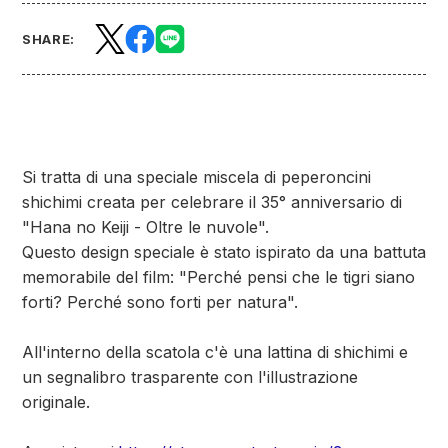
SHARE:
Si tratta di una speciale miscela di peperoncini
shichimi creata per celebrare il 35° anniversario di
"Hana no Keiji - Oltre le nuvole".
Questo design speciale è stato ispirato da una battuta
memorabile del film: "Perché pensi che le tigri siano
forti? Perché sono forti per natura".
All'interno della scatola c'è una lattina di shichimi e
un segnalibro trasparente con l'illustrazione
originale.