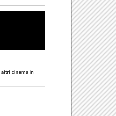
altri cinema in