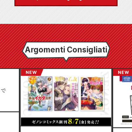
Argomenti Consigliati