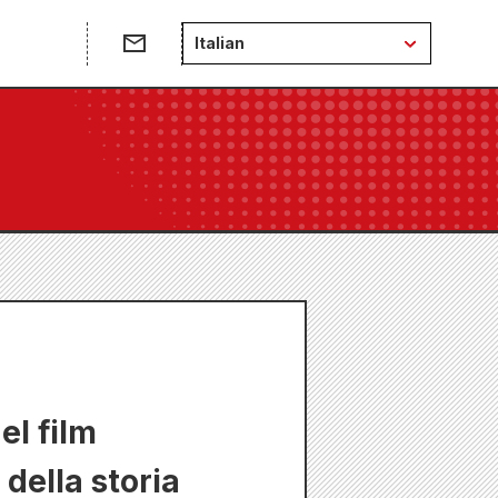
Italian
el film
 della storia