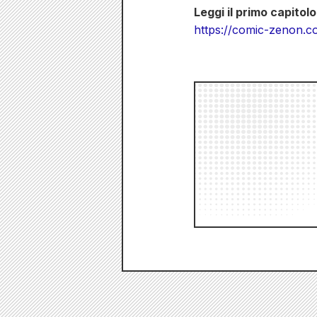
Leggi il primo capitolo
https://comic-zenon.