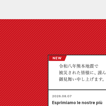
2026.08.07
Esprimiamo le nostre più