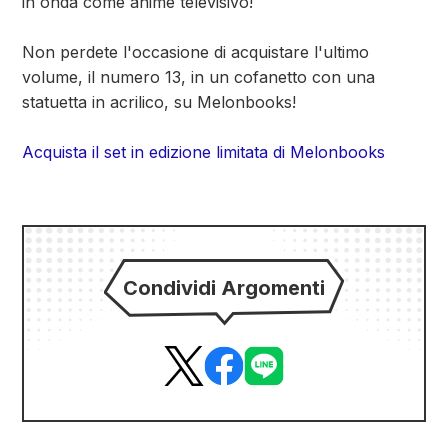
in onda come anime televisivo!
Non perdete l'occasione di acquistare l'ultimo
volume, il numero 13, in un cofanetto con una
statuetta in acrilico, su Melonbooks!
Acquista il set in edizione limitata di Melonbooks
Condividi Argomenti