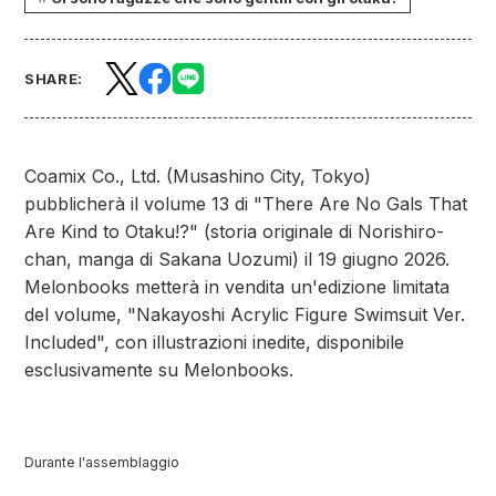
SHARE:
Coamix Co., Ltd. (Musashino City, Tokyo)
pubblicherà il volume 13 di "There Are No Gals That
Are Kind to Otaku!?" (storia originale di Norishiro-
chan, manga di Sakana Uozumi) il 19 giugno 2026.
Melonbooks metterà in vendita un'edizione limitata
del volume, "Nakayoshi Acrylic Figure Swimsuit Ver.
Included", con illustrazioni inedite, disponibile
esclusivamente su Melonbooks.
Durante l'assemblaggio