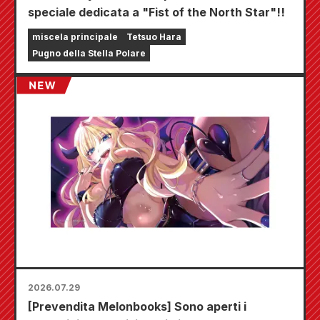
speciale dedicata a "Fist of the North Star"!!
miscela principale
Tetsuo Hara
Pugno della Stella Polare
2026.07.29
[Prevendita Melonbooks] Sono aperti i