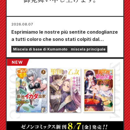
2026.08.07
Esprimiamo le nostre più sentite condoglianze
a tutti coloro che sono stati colpiti dal
terremoto di Kumamoto del 2026.
Miscela di base di Kumamoto
miscela principale