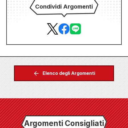
Condividi Argomenti
Elenco degli Argomenti
Argomenti Consigliati