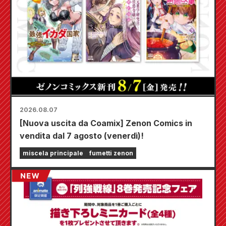
2026.08.07
[Nuova uscita da Coamix] Zenon Comics in
vendita dal 7 agosto (venerdì)!
miscela principale
fumetti zenon