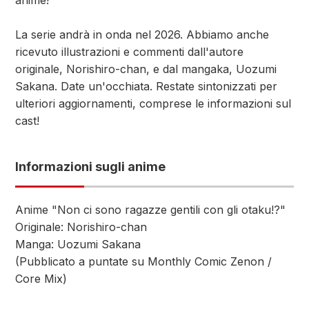
anime!
La serie andrà in onda nel 2026. Abbiamo anche
ricevuto illustrazioni e commenti dall'autore
originale, Norishiro-chan, e dal mangaka, Uozumi
Sakana. Date un'occhiata. Restate sintonizzati per
ulteriori aggiornamenti, comprese le informazioni sul
cast!
Informazioni sugli anime
Anime "Non ci sono ragazze gentili con gli otaku!?"
Originale: Norishiro-chan
Manga: Uozumi Sakana
(Pubblicato a puntate su Monthly Comic Zenon /
Core Mix)