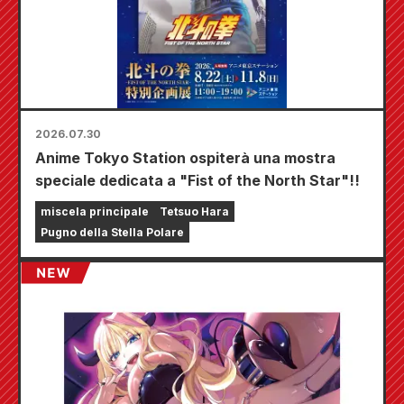
2026.07.30
Anime Tokyo Station ospiterà una mostra
speciale dedicata a "Fist of the North Star"!!
miscela principale
Tetsuo Hara
Pugno della Stella Polare