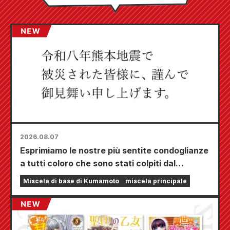
2026.08.07
Esprimiamo le nostre più sentite condoglianze
a tutti coloro che sono stati colpiti dal
terremoto di Kumamoto del 2026.
Miscela di base di Kumamoto
miscela principale