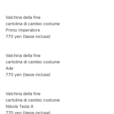
Valchiria della fine
cartolina di cambio costume
Primo Imperatore
770 yen (tasse incluse)
Valchiria della fine
cartolina di cambio costume
Ade
770 yen (tasse incluse)
Valchiria della fine
cartolina di cambio costume
Nikola Tesla A
770 yen (tasse incluse)