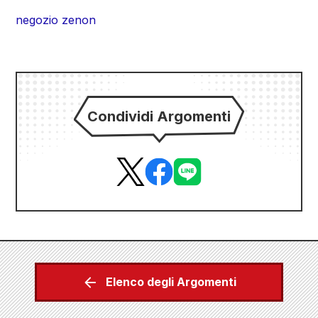
negozio zenon
Condividi Argomenti
Elenco degli Argomenti