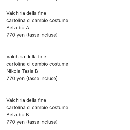
Valchiria della fine
cartolina di cambio costume
Belzebù A
770 yen (tasse incluse)
Valchiria della fine
cartolina di cambio costume
Nikola Tesla B
770 yen (tasse incluse)
Valchiria della fine
cartolina di cambio costume
Belzebù B
770 yen (tasse incluse)