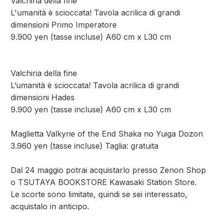
Valchiria della fine
L'umanità è scioccata! Tavola acrilica di grandi
dimensioni Primo Imperatore
9.900 yen (tasse incluse) A60 cm x L30 cm
Valchiria della fine
L’umanità è scioccata! Tavola acrilica di grandi
dimensioni Hades
9.900 yen (tasse incluse) A60 cm x L30 cm
Maglietta Valkyrie of the End Shaka no Yuiga Dozon
3.960 yen (tasse incluse) Taglia: gratuita
Dal 24 maggio potrai acquistarlo presso Zenon Shop
o TSUTAYA BOOKSTORE Kawasaki Station Store.
Le scorte sono limitate, quindi se sei interessato,
acquistalo in anticipo.