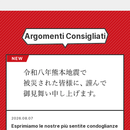
Argomenti Consigliati
2026.08.07
Esprimiamo le nostre più sentite condoglianze