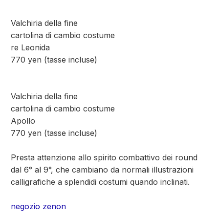
Valchiria della fine
cartolina di cambio costume
re Leonida
770 yen (tasse incluse)
Valchiria della fine
cartolina di cambio costume
Apollo
770 yen (tasse incluse)
Presta attenzione allo spirito combattivo dei round
dal 6° al 9°, che cambiano da normali illustrazioni
calligrafiche a splendidi costumi quando inclinati.
negozio zenon