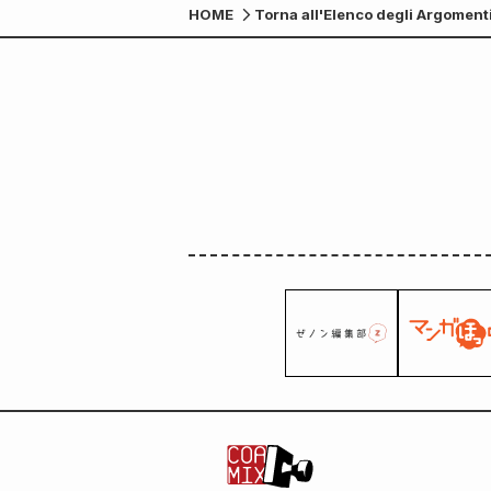
HOME
Torna all'Elenco degli Argoment