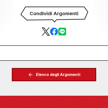
Condividi Argomenti
Elenco degli Argomenti