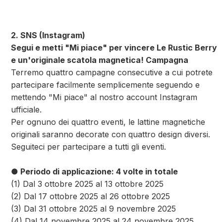
2. SNS (Instagram)
Segui e metti "Mi piace" per vincere Le Rustic Berry
e un'originale scatola magnetica! Campagna
Terremo quattro campagne consecutive a cui potrete
partecipare facilmente semplicemente seguendo e
mettendo "Mi piace" al nostro account Instagram
ufficiale.
Per ognuno dei quattro eventi, le lattine magnetiche
originali saranno decorate con quattro design diversi.
Seguiteci per partecipare a tutti gli eventi.
● Periodo di applicazione: 4 volte in totale
(1) Dal 3 ottobre 2025 al 13 ottobre 2025
(2) Dal 17 ottobre 2025 al 26 ottobre 2025
(3) Dal 31 ottobre 2025 al 9 novembre 2025
(4) Dal 14 novembre 2025 al 24 novembre 2025