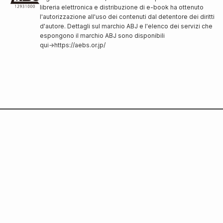
libreria elettronica e distribuzione di e-book ha ottenuto
l'autorizzazione all'uso dei contenuti dal detentore dei diritti
d'autore. Dettagli sul marchio ABJ e l'elenco dei servizi che
espongono il marchio ABJ sono disponibili
qui
→
https://aebs.or.jp/