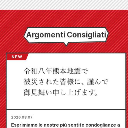
Argomenti Consigliati
2026.08.07
Esprimiamo le nostre più sentite condoglianze a