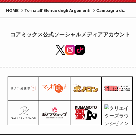
HOME
Torna all'Elenco degli Argomenti
Campagna di
collaborazione
"Wakakozake" x
"Le Rustic Brie"!
コアミックス公式ソーシャルメディアアカウント