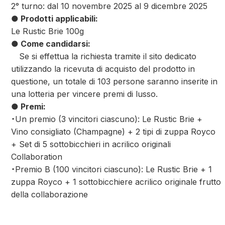
2° turno: dal 10 novembre 2025 al 9 dicembre 2025
● Prodotti applicabili:
Le Rustic Brie 100g
● Come candidarsi:
Se si effettua la richiesta tramite il sito dedicato
utilizzando la ricevuta di acquisto del prodotto in
questione, un totale di 103 persone saranno inserite in
una lotteria per vincere premi di lusso.
● Premi:
・Un premio (3 vincitori ciascuno): Le Rustic Brie +
Vino consigliato (Champagne) + 2 tipi di zuppa Royco
+ Set di 5 sottobicchieri in acrilico originali
Collaboration
・Premio B (100 vincitori ciascuno): Le Rustic Brie + 1
zuppa Royco + 1 sottobicchiere acrilico originale frutto
della collaborazione