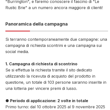
"Burrington", e faremo conoscere il fascino di "Le
Rustic Brie" a un numero ancora maggiore di clienti!
Panoramica della campagna
Si terranno contemporaneamente due campagne: una
campagna di richiesta scontrini e una campagna sui
social media.
1. Campagna di richiesta di scontrino
Se si effettua la richiesta tramite il sito dedicato
utilizzando la ricevuta di acquisto del prodotto in
questione, un totale di 103 persone saranno inserite in
una lotteria per vincere premi di lusso.
● Periodo di applicazione: 2 volte in totale
Primo turno: dal 10 ottobre 2025 al 9 novembre 2025