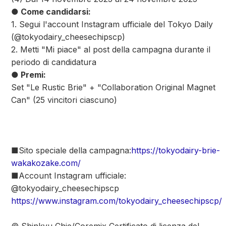
● Come candidarsi:
1. Segui l'account Instagram ufficiale del Tokyo Daily
(@tokyodairy_cheesechipscp)
2. Metti "Mi piace" al post della campagna durante il
periodo di candidatura
● Premi:
Set "Le Rustic Brie" + "Collaboration Original Magnet
Can" (25 vincitori ciascuno)
■Sito speciale della campagna:
https://tokyodairy-brie-
wakakozake.com/
■Account Instagram ufficiale:
@tokyodairy_cheesechipscp
https://www.instagram.com/tokyodairy_cheesechipscp/