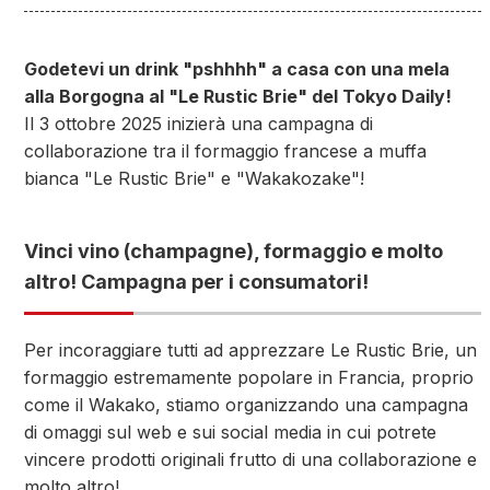
Godetevi un drink "pshhhh" a casa con una mela
alla Borgogna al "Le Rustic Brie" del Tokyo Daily!
Il 3 ottobre 2025 inizierà una campagna di
collaborazione tra il formaggio francese a muffa
bianca "Le Rustic Brie" e "Wakakozake"!
Vinci vino (champagne), formaggio e molto
altro! Campagna per i consumatori!
Per incoraggiare tutti ad apprezzare Le Rustic Brie, un
formaggio estremamente popolare in Francia, proprio
come il Wakako, stiamo organizzando una campagna
di omaggi sul web e sui social media in cui potrete
vincere prodotti originali frutto di una collaborazione e
molto altro!