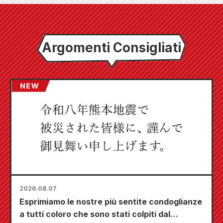
Argomenti Consigliati
2026.08.07
Esprimiamo le nostre più sentite condoglianze
a tutti coloro che sono stati colpiti dal