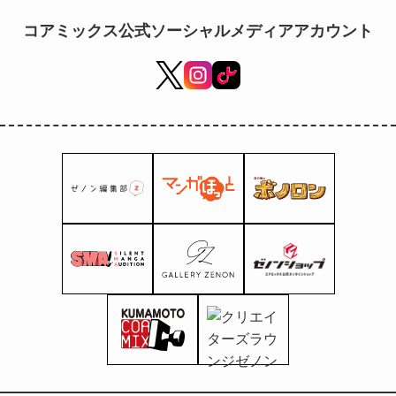
marzo!
コアミックス公式ソーシャルメディアアカウント