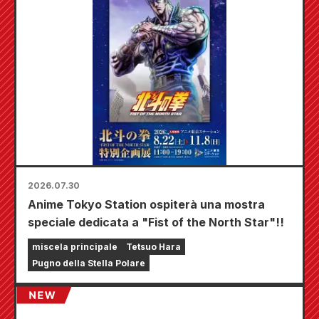
2026.07.30
Anime Tokyo Station ospiterà una mostra
speciale dedicata a "Fist of the North Star"!!
miscela principale
Tetsuo Hara
Pugno della Stella Polare