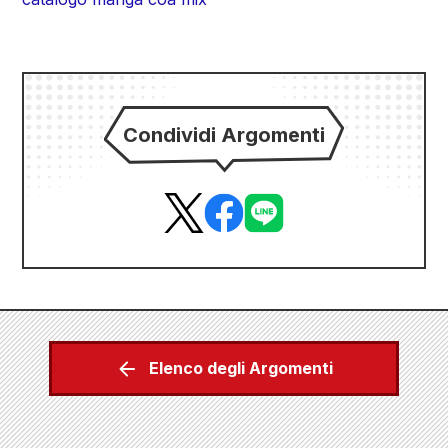
Condividi Argomenti
Elenco degli Argomenti