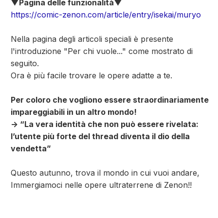
▼Pagina delle funzionalità▼
https://comic-zenon.com/article/entry/isekai/muryo
Nella pagina degli articoli speciali è presente
l'introduzione "Per chi vuole..." come mostrato di
seguito.
Ora è più facile trovare le opere adatte a te.
Per coloro che vogliono essere straordinariamente
impareggiabili in un altro mondo!
→ “La vera identità che non può essere rivelata:
l’utente più forte del thread diventa il dio della
vendetta”
Questo autunno, trova il mondo in cui vuoi andare,
Immergiamoci nelle opere ultraterrene di Zenon!!