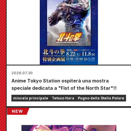
2026.07.30
Anime Tokyo Station ospiterà una mostra
speciale dedicata a "Fist of the North Star"!!
miscela principale
Tetsuo Hara
Pugno della Stella Polare