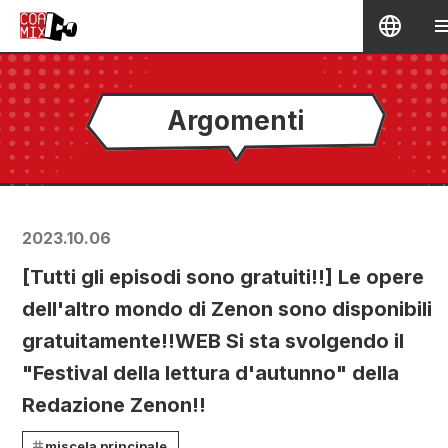
Argomenti
2023.10.06
[Tutti gli episodi sono gratuiti!!] Le opere
dell'altro mondo di Zenon sono disponibili
gratuitamente!!WEB Si sta svolgendo il
"Festival della lettura d'autunno" della
Redazione Zenon!!
miscela principale