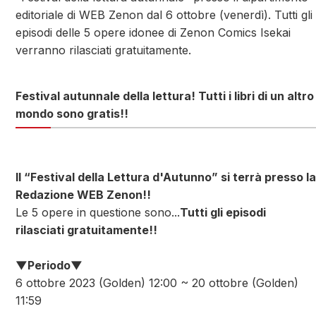
editoriale di WEB Zenon dal 6 ottobre (venerdì). Tutti gli
episodi delle 5 opere idonee di Zenon Comics Isekai
verranno rilasciati gratuitamente.
Festival autunnale della lettura! Tutti i libri di un altro
mondo sono gratis!!
Il “Festival della Lettura d'Autunno” si terrà presso la
Redazione WEB Zenon!!
Le 5 opere in questione sono...
Tutti gli episodi
rilasciati gratuitamente!!
▼Periodo▼
6 ottobre 2023 (Golden) 12:00 ~ 20 ottobre (Golden)
11:59