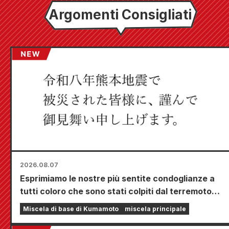
Argomenti Consigliati
2026.08.07
Esprimiamo le nostre più sentite condoglianze a
tutti coloro che sono stati colpiti dal terremoto di
Kumamoto del 2026.
Miscela di base di Kumamoto
miscela principale