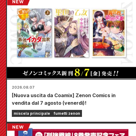
2026.08.07
[Nuova uscita da Coamix] Zenon Comics in
vendita dal 7 agosto (venerdì)!
miscela principale
fumetti zenon