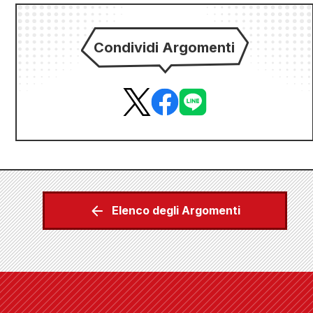
Condividi Argomenti
Elenco degli Argomenti