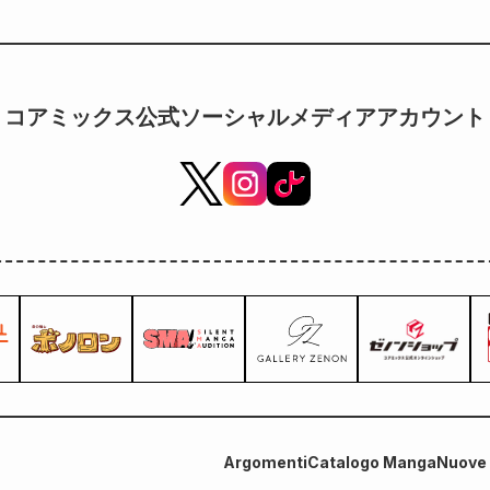
コアミックス公式ソーシャルメディアアカウント
Argomenti
Catalogo Manga
Nuove 