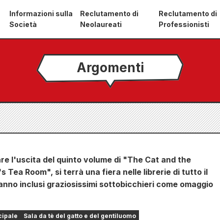
Informazioni sulla
Reclutamento di
Reclutamento di
Società
Neolaureati
Professionisti
Argomenti
re l'uscita del quinto volume di "The Cat and the
 Tea Room", si terrà una fiera nelle librerie di tutto il
anno inclusi graziosissimi sottobicchieri come omaggio
cipale
Sala da tè del gatto e del gentiluomo