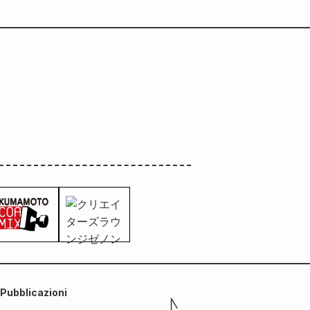
Pubblicazioni