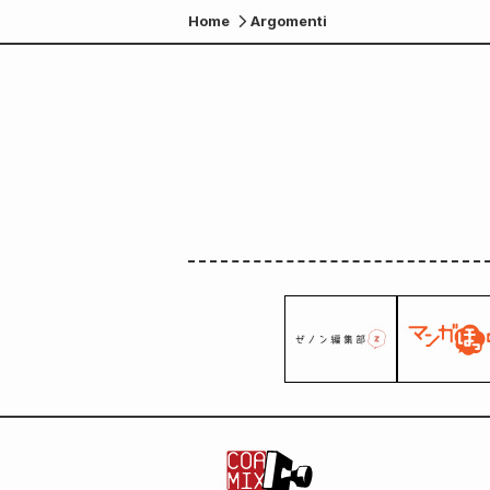
Home
Argomenti