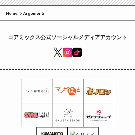
Home
Argomenti
コアミックス公式ソーシャルメディアアカウント