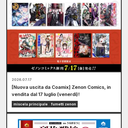
2026.07.17
[Nuova uscita da Coamix] Zenon Comics, in
vendita dal 17 luglio (venerdì)!
miscela principale
fumetti zenon