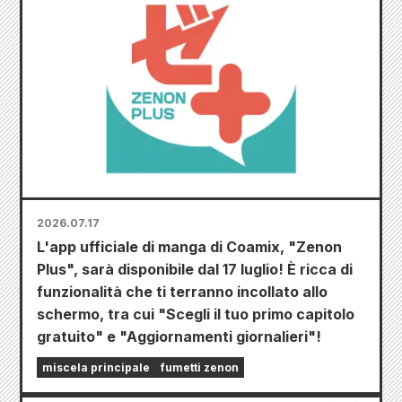
2026.07.17
L'app ufficiale di manga di Coamix, "Zenon
Plus", sarà disponibile dal 17 luglio! È ricca di
funzionalità che ti terranno incollato allo
schermo, tra cui "Scegli il tuo primo capitolo
gratuito" e "Aggiornamenti giornalieri"!
miscela principale
fumetti zenon