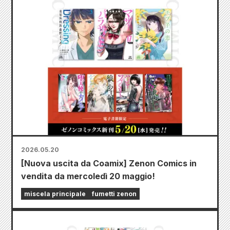
2026.05.20
[Nuova uscita da Coamix] Zenon Comics in
vendita da mercoledì 20 maggio!
miscela principale
fumetti zenon