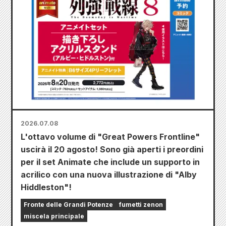
2026.07.08
L'ottavo volume di "Great Powers Frontline"
uscirà il 20 agosto! Sono già aperti i preordini
per il set Animate che include un supporto in
acrilico con una nuova illustrazione di "Alby
Hiddleston"!
Fronte delle Grandi Potenze
fumetti zenon
miscela principale