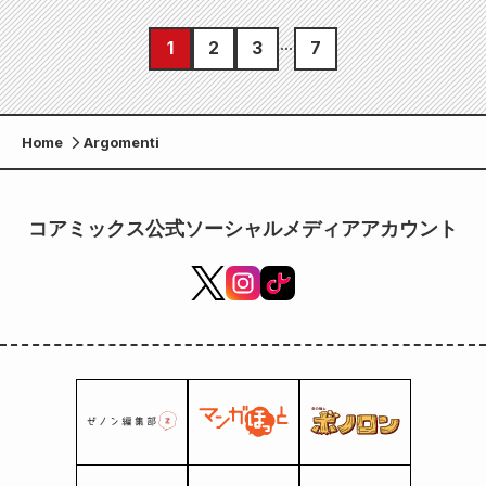
1
2
3
7
Home
Argomenti
コアミックス公式ソーシャルメディアアカウント