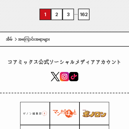
1
2
3
162
အိမ်
အကြောင်းအရာများ
コアミックス公式ソーシャルメディアアカウント