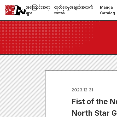
အကြောင်းအရာ
ထုတ်ဝေမှုအချက်အလက်
Manga
များ
အသစ်
Catalog
2023.12.31
Fist of the N
North Star G