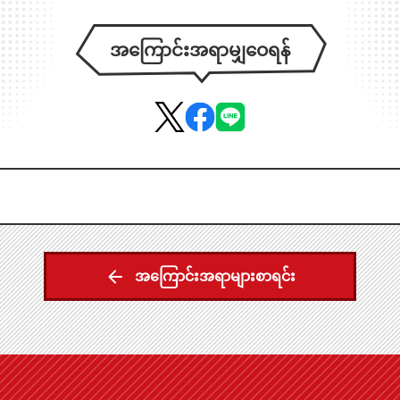
အကြောင်းအရာမျှဝေရန်
အကြောင်းအရာများစာရင်း