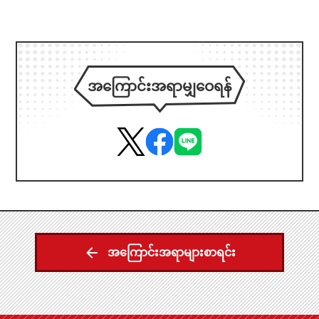
အကြောင်းအရာမျှဝေရန်
အကြောင်းအရာများစာရင်း