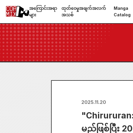
အကြောင်းအရာ
ထုတ်ဝေမှုအချက်အလက်
Manga
များ
အသစ်
Catalog
2025.11.20
"Chirururan:
မည်ဖြစ်ပြီး 2