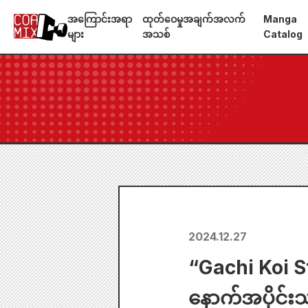
အကြောင်းအရာ
ထုတ်ဝေမှုအချက်အလက်
Manga
များ
အသစ်
Catalog
2024.12.27
“Gachi Koi St
နောက်အပိုင်းသ