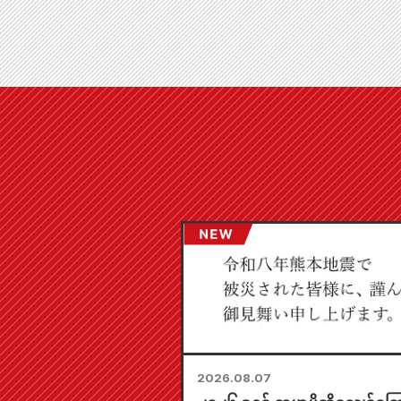
2026.08.07