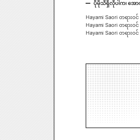
ပိုမိုသိရှိလိုပါက၊ 
Hayami Saori တရားဝင် 
Hayami Saori တရားဝင် 
Hayami Saori တရားဝင် 